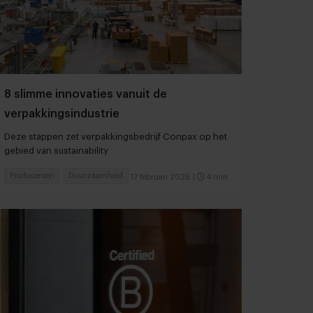
8 slimme innovaties vanuit de
verpakkingsindustrie
Deze stappen zet verpakkingsbedrijf Conpax op het
gebied van sustainability
Producenten
Duurzaamheid
17 februari 2026
|
4 min