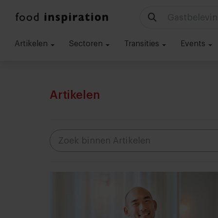
Technologie
Artikelen
Sectoren
Transities
Events
Artikelen