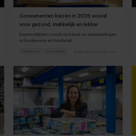
Consumenten kiezen in 2026 vooral
voor gezond, makkelijk en lekker
Experts blikken vooruit op trends en ontwikkelingen
in foodservice en foodretail
Foodservice
Gezondheid
12 februari 2026
|
4 min