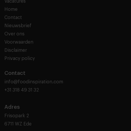
Vacatures
Home
Contact
Nieuwsbrief
Over ons
Voorwaarden
Disclaimer
Privacy policy
Contact
info@foodinspiration.com
+31 318 49 31 32
Adres
Frisopark 2
6711 WZ Ede