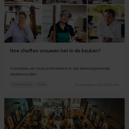
Hoe cheffen vrouwen het in de keuken?
Conclusie van onze portretserie in zes stereotyperende
steekwoorden
Gastronomie
Chefs
16 november 2022
|
11 min