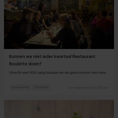
Kunnen we niet ieder kwartaal Restaurant
Roulette doen?
Utrecht viert 900-jarig bestaan en de gastronomie viert mee
Gastronomie
Concepten
15 november 2022
|
8 min