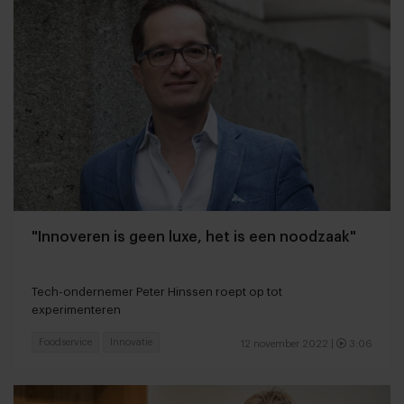
"Innoveren is geen luxe, het is een noodzaak"
Tech-ondernemer Peter Hinssen roept op tot
experimenteren
Foodservice
Innovatie
12 november 2022
|
3:06