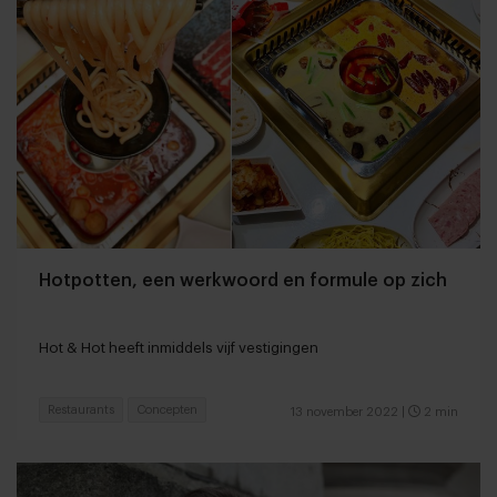
Hotpotten, een werkwoord en formule op zich
Hot & Hot heeft inmiddels vijf vestigingen
Restaurants
Concepten
13 november 2022
|
2 min