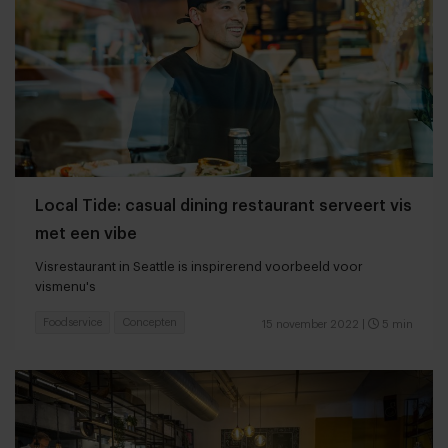
Local Tide: casual dining restaurant serveert vis
met een vibe
Visrestaurant in Seattle is inspirerend voorbeeld voor
vismenu's
Foodservice
Concepten
15 november 2022
|
5 min