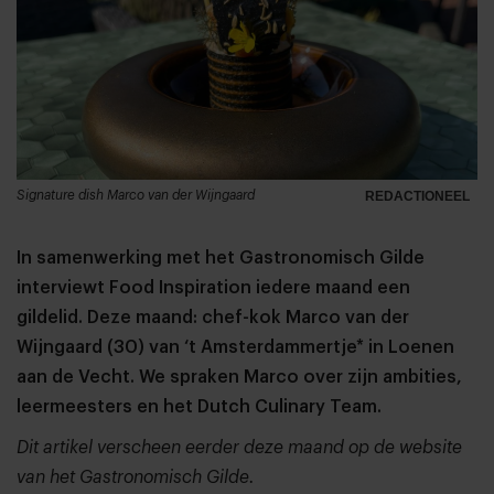
Signature dish Marco van der Wijngaard
REDACTIONEEL
In samenwerking met het Gastronomisch Gilde
interviewt Food Inspiration iedere maand een
gildelid. Deze maand: chef-kok Marco van der
Wijngaard (30) van ‘t Amsterdammertje* in Loenen
aan de Vecht. We spraken Marco over zijn ambities,
leermeesters en het Dutch Culinary Team.
Dit artikel verscheen eerder deze maand op de website
van het Gastronomisch Gilde.