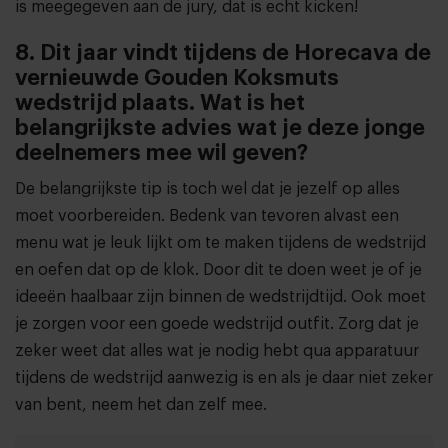
is meegegeven aan de jury, dat is echt kicken!
8. Dit jaar vindt tijdens de Horecava de
vernieuwde Gouden Koksmuts
wedstrijd plaats. Wat is het
belangrijkste advies wat je deze jonge
deelnemers mee wil geven?
De belangrijkste tip is toch wel dat je jezelf op alles
moet voorbereiden. Bedenk van tevoren alvast een
menu wat je leuk lijkt om te maken tijdens de wedstrijd
en oefen dat op de klok. Door dit te doen weet je of je
ideeën haalbaar zijn binnen de wedstrijdtijd. Ook moet
je zorgen voor een goede wedstrijd outfit. Zorg dat je
zeker weet dat alles wat je nodig hebt qua apparatuur
tijdens de wedstrijd aanwezig is en als je daar niet zeker
van bent, neem het dan zelf mee.