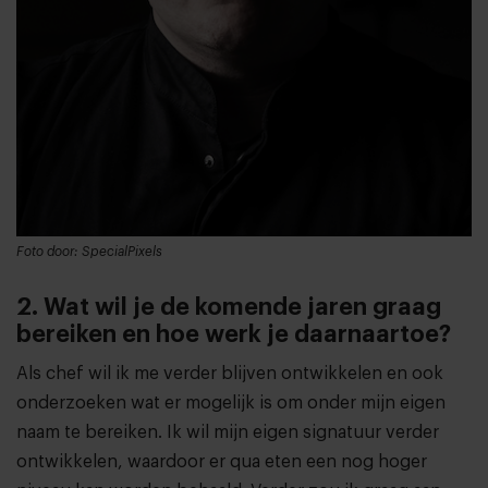
Foto door: SpecialPixels
2. Wat wil je de komende jaren graag
bereiken en hoe werk je daarnaartoe?
Als chef wil ik me verder blijven ontwikkelen en ook
onderzoeken wat er mogelijk is om onder mijn eigen
naam te bereiken. Ik wil mijn eigen signatuur verder
ontwikkelen, waardoor er qua eten een nog hoger