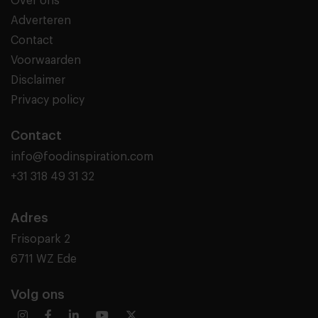
Over ons
Adverteren
Contact
Voorwaarden
Disclaimer
Privacy policy
Contact
info@foodinspiration.com
+31 318 49 31 32
Adres
Frisopark 2
6711 WZ Ede
Volg ons