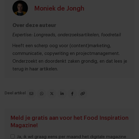
Moniek de Jongh
Over deze auteur
Expertise: Longreads, onderzoeksartikelen, foodretail
Heeft een scherp oog voor (content)marketing,
communicatie, copywriting en projectmanagement.
Onderzoekt en doordenkt zaken grondig, en dat lees je
terug in haar artikelen.
Deel artikel
Meld je gratis aan voor het Food Inspiration
Magazine!
Ja, ik wil graag eens per maand het digitale magazine