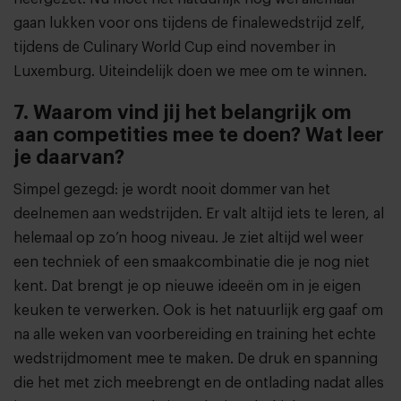
gaan lukken voor ons tijdens de finalewedstrijd zelf,
tijdens de Culinary World Cup eind november in
Luxemburg. Uiteindelijk doen we mee om te winnen.
7. Waarom vind jij het belangrijk om
aan competities mee te doen? Wat leer
je daarvan?
Simpel gezegd: je wordt nooit dommer van het
deelnemen aan wedstrijden. Er valt altijd iets te leren, al
helemaal op zo’n hoog niveau. Je ziet altijd wel weer
een techniek of een smaakcombinatie die je nog niet
kent. Dat brengt je op nieuwe ideeën om in je eigen
keuken te verwerken. Ook is het natuurlijk erg gaaf om
na alle weken van voorbereiding en training het echte
wedstrijdmoment mee te maken. De druk en spanning
die het met zich meebrengt en de ontlading nadat alles