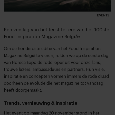
EVENTS
Een verslag van het feest ter ere van het 100ste
Food Inspiration Magazine BelgiÃ«.
Om de honderdste editie van het Food Inspiration
Magazine België te vieren, rolden we op de eerste dag
van Horeca Expo de rode loper uit voor onze fans,
trouwe lezers, ambassadeurs en partners. Hun visie,
inspiratie en concepten vormen immers de rode draad
doorheen de evolutie die het magazine tot vandaag
heeft doorgemaakt.
Trends, vernieuwing & inspiratie
Het event op maandag 20 november stond in het