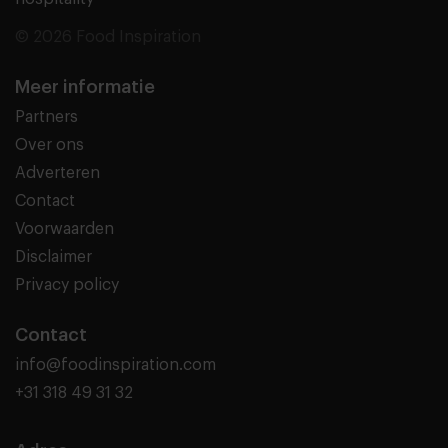
© 2026 Food Inspiration
Meer informatie
Partners
Over ons
Adverteren
Contact
Voorwaarden
Disclaimer
Privacy policy
Contact
info@foodinspiration.com
+31 318 49 31 32