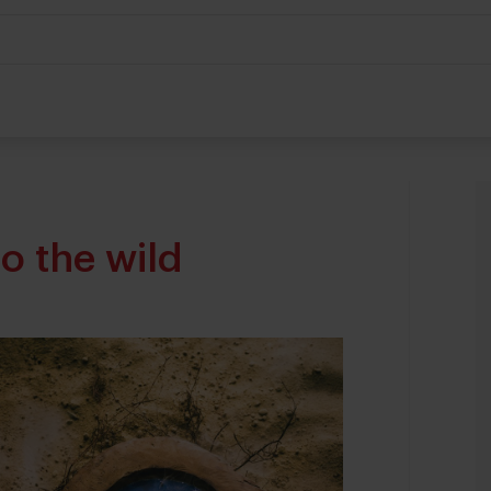
o the wild