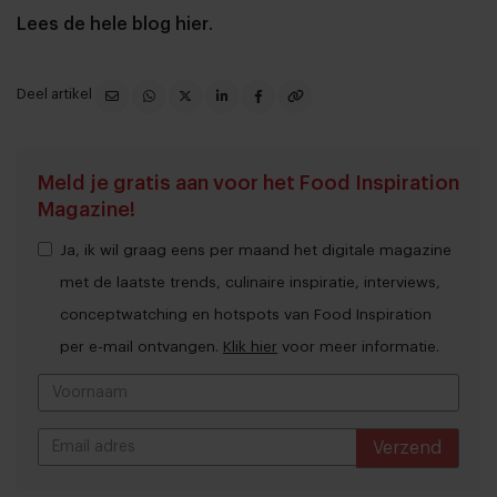
Lees de hele blog hier
.
Deel artikel
Meld je gratis aan voor het Food Inspiration
Magazine!
Ja, ik wil graag eens per maand het digitale magazine
met de laatste trends, culinaire inspiratie, interviews,
conceptwatching en hotspots van Food Inspiration
per e-mail ontvangen.
Klik hier
voor meer informatie.
Verzend
THANKS