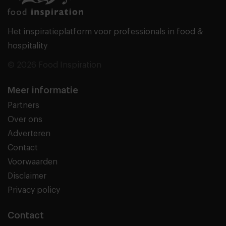
Het inspiratieplatform voor professionals in food &
hospitality
© 2026 Food Inspiration
Meer informatie
Partners
Over ons
Adverteren
Contact
Voorwaarden
Disclaimer
Privacy policy
Contact