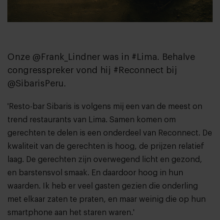
Onze @Frank_Lindner was in #Lima. Behalve
congresspreker vond hij #Reconnect bij
@SibarisPeru.
'Resto-bar Sibaris is volgens mij een van de meest on
trend restaurants van Lima. Samen komen om
gerechten te delen is een onderdeel van Reconnect. De
kwaliteit van de gerechten is hoog, de prijzen relatief
laag. De gerechten zijn overwegend licht en gezond,
en barstensvol smaak. En daardoor hoog in hun
waarden. Ik heb er veel gasten gezien die onderling
met elkaar zaten te praten, en maar weinig die op hun
smartphone aan het staren waren.'