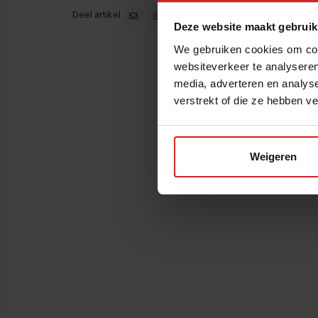
Deel artikel
Deze website maakt gebruik
We gebruiken cookies om cont
websiteverkeer te analyseren
media, adverteren en analys
verstrekt of die ze hebben v
Weigeren