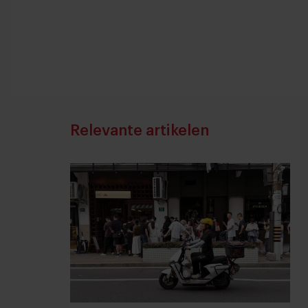
Relevante artikelen