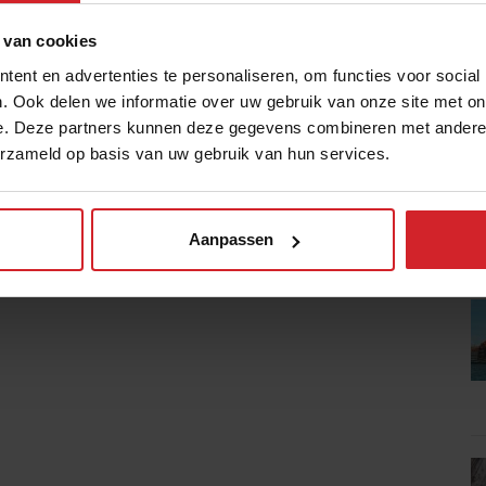
 van cookies
ent en advertenties te personaliseren, om functies voor social
. Ook delen we informatie over uw gebruik van onze site met on
e. Deze partners kunnen deze gegevens combineren met andere i
erzameld op basis van uw gebruik van hun services.
Aanpassen