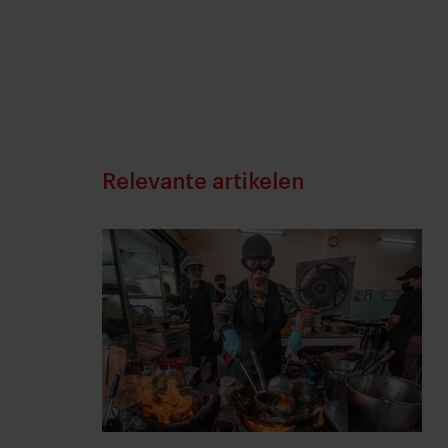
Relevante artikelen