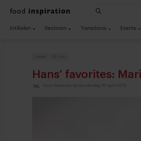
Artikelen
Sectoren
Transitions
Events
Steden
1 min
Hans’ favorites: Ma
Door
Redactie
op donderdag 30 april 2015