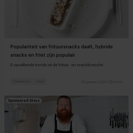
Populariteit van frituursnacks daalt, hybride
snacks en friet zijn populair
5 opvallende trends uit de frituur- en snackbranche
Foodservice
Food
29 januari 2026
|
4 min
Sponsored Story