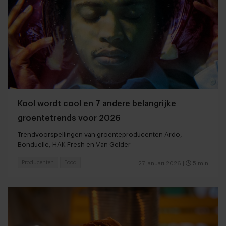
Kool wordt cool en 7 andere belangrijke
groentetrends voor 2026
Trendvoorspellingen van groenteproducenten Ardo,
Bonduelle, HAK Fresh en Van Gelder
Producenten
Food
27 januari 2026
|
5 min