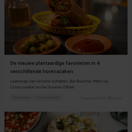
De nieuwe plantaardige favorieten in 4
verschillende horecazaken
Learnings van Groene Schatten, Bar Bouche, Petit Lou,
Couscousbar en De Groene Olifant
Restaurants
Duurzaamheid
27 januari 2026
|
6 min