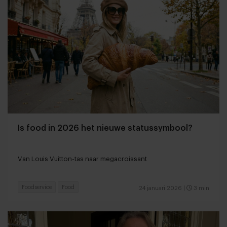
Is food in 2026 het nieuwe statussymbool?
Van Louis Vuitton-tas naar megacroissant
Foodservice
Food
24 januari 2026
|
3 min