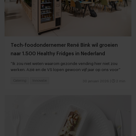
Tech-foodondernemer René Bink wil groeien
naar 1.500 Healthy Fridges in Nederland
“Ik zou niet weten waarom gezonde vending hier niet zou
werken. Azië en de VS lopen gewoon vijf jaar op ons voor”
Catering
Innovatie
30 januari 2026
|
2 min