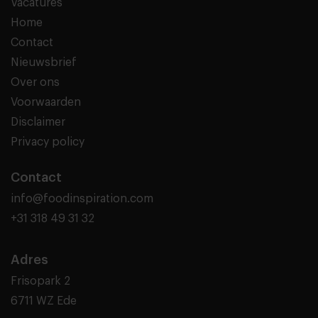
Vacatures
Home
Contact
Nieuwsbrief
Over ons
Voorwaarden
Disclaimer
Privacy policy
Contact
info@foodinspiration.com
+31 318 49 31 32
Adres
Frisopark 2
6711 WZ Ede