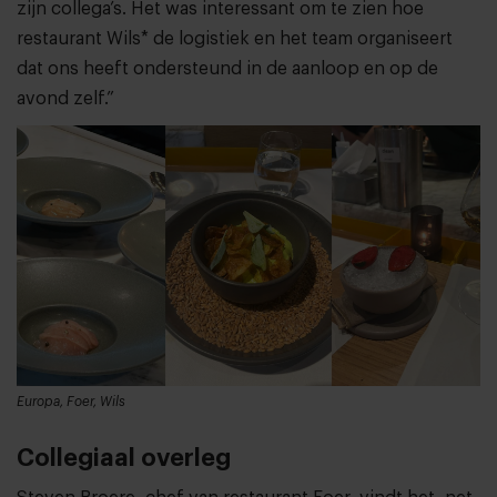
zijn collega’s. Het was interessant om te zien hoe
restaurant Wils* de logistiek en het team organiseert
dat ons heeft ondersteund in de aanloop en op de
avond zelf.”
Europa, Foer, Wils
Collegiaal overleg