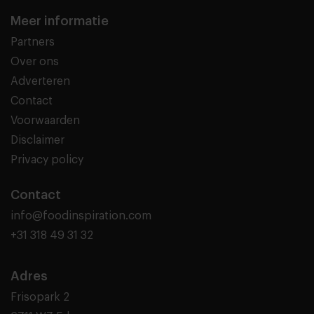
Meer informatie
Partners
Over ons
Adverteren
Contact
Voorwaarden
Disclaimer
Privacy policy
Contact
info@foodinspiration.com
+31 318 49 31 32
Adres
Frisopark 2