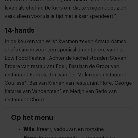
leven als chef in. De kans om dat te vragen doet zich
vaak alleen voor als je tijd met elkaar spendeert.”
14-hands
In de keuken van Wils* kwamen zeven Amsterdamse
chefs samen voor een speciaal diner ter ere van het
Low Food Festival. Achter de kachel stonden Steven
Broere van restaurant Foer, Bastiaan de Groot van
restaurant Europa, Tim van der Molen van restaurant
Coulisse*, Bas van Kranen van restaurant Flore, George
Kataras van Vanderveen* en Merijn van Berlo van
restaurant Choux.
Op het menu
Wils
: Kreeft, vadouvan en romaine