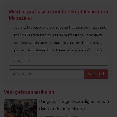
Meld je gratis aan voor het Food Inspiration
Magazine!
Ja, ik wil graag eens per maand het digitale magazine
met de laatste trends, culinaire inspiratie, interviews,
conceptwatching en hotspots van Food Inspiration
per e-mail ontvangen.
Klik hier
voor meer informatie.
Verzend
THANKS
Veel gelezen artikelen
Bangkok is tegenwoordig meer dan
dampende noedelsoep