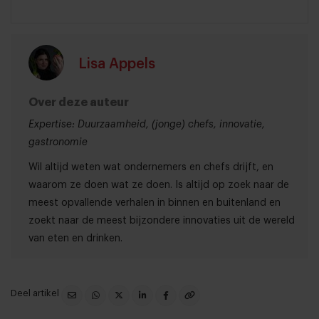
Lisa Appels
Over deze auteur
Expertise: Duurzaamheid, (jonge) chefs, innovatie,
gastronomie
Wil altijd weten wat ondernemers en chefs drijft, en
waarom ze doen wat ze doen. Is altijd op zoek naar de
meest opvallende verhalen in binnen en buitenland en
zoekt naar de meest bijzondere innovaties uit de wereld
van eten en drinken.
Deel artikel