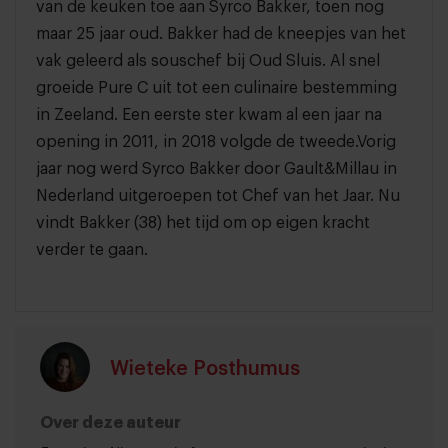
van de keuken toe aan Syrco Bakker, toen nog
maar 25 jaar oud. Bakker had de kneepjes van het
vak geleerd als souschef bij Oud Sluis. Al snel
groeide Pure C uit tot een culinaire bestemming
in Zeeland. Een eerste ster kwam al een jaar na
opening in 2011, in 2018 volgde de tweede.Vorig
jaar nog werd Syrco Bakker door Gault&Millau in
Nederland uitgeroepen tot Chef van het Jaar. Nu
vindt Bakker (38) het tijd om op eigen kracht
verder te gaan.
Wieteke Posthumus
Over deze auteur