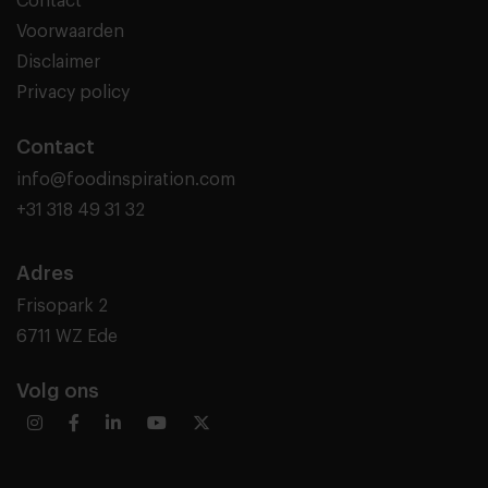
Contact
Voorwaarden
Disclaimer
Privacy policy
Contact
info@foodinspiration.com
+31 318 49 31 32
Adres
Frisopark 2
6711 WZ Ede
Volg ons