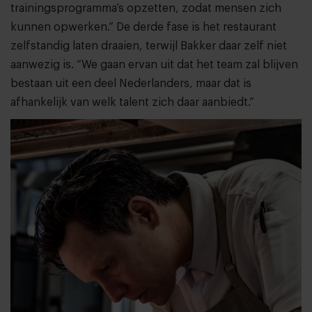
trainingsprogramma’s opzetten, zodat mensen zich
kunnen opwerken.” De derde fase is het restaurant
zelfstandig laten draaien, terwijl Bakker daar zelf niet
aanwezig is. “We gaan ervan uit dat het team zal blijven
bestaan uit een deel Nederlanders, maar dat is
afhankelijk van welk talent zich daar aanbiedt.”