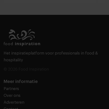
Het inspiratieplatform voor professionals in food &
hospitality
© 2026 Food Inspiration
Meer informatie
Partners
Over ons
Adverteren