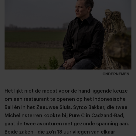
ONDERNEMEN
Het lijkt niet de meest voor de hand liggende keuze
om een restaurant te openen op het Indonesische
Bali én in het Zeeuwse Sluis. Syrco Bakker, die twee
Michelinsterren kookte bij Pure C in Cadzand-Bad,
gaat de twee avonturen met gezonde spanning aan.
Beide zaken - die zo’n 18 uur vliegen van elkaar