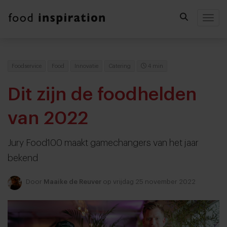
Togg
Foodservice
Food
Innovatie
Catering
4 min
Dit zijn de foodhelden
van 2022
Jury Food100 maakt gamechangers van het jaar
bekend
Door
Maaike de Reuver
op vrijdag 25 november 2022