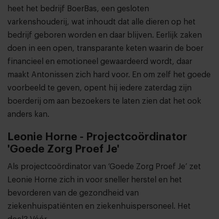
heet het bedrijf BoerBas, een gesloten
varkenshouderij, wat inhoudt dat alle dieren op het
bedrijf geboren worden en daar blijven. Eerlijk zaken
doen in een open, transparante keten waarin de boer
financieel en emotioneel gewaardeerd wordt, daar
maakt Antonissen zich hard voor. En om zelf het goede
voorbeeld te geven, opent hij iedere zaterdag zijn
boerderij om aan bezoekers te laten zien dat het ook
anders kan.
Leonie Horne - Projectcoördinator
'Goede Zorg Proef Je'
Als projectcoördinator van ‘Goede Zorg Proef Je’ zet
Leonie Horne zich in voor sneller herstel en het
bevorderen van de gezondheid van
ziekenhuispatiënten en ziekenhuispersoneel. Het