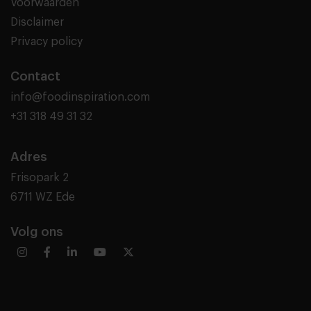
Voorwaarden
Disclaimer
Privacy policy
Contact
info@foodinspiration.com
+31 318 49 31 32
Adres
Frisopark 2
6711 WZ Ede
Volg ons