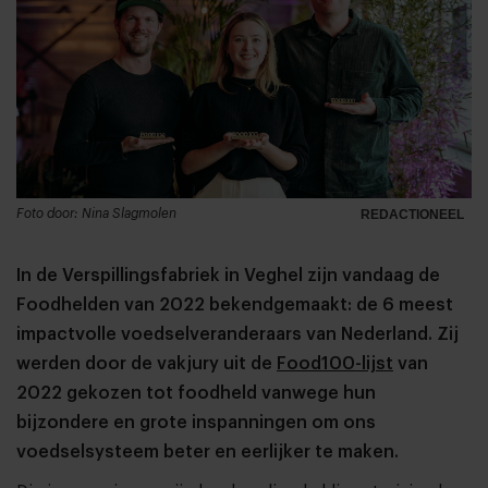
Foto door: Nina Slagmolen
REDACTIONEEL
In de Verspillingsfabriek in Veghel zijn vandaag de
Foodhelden van 2022 bekendgemaakt: de 6 meest
impactvolle voedselveranderaars van Nederland. Zij
werden door de vakjury uit de
Food100-lijst
van
2022 gekozen tot foodheld vanwege hun
bijzondere en grote inspanningen om ons
voedselsysteem beter en eerlijker te maken.