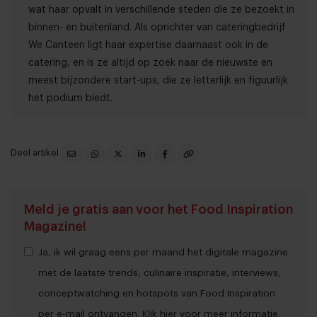
wat haar opvalt in verschillende steden die ze bezoekt in
binnen- en buitenland. Als oprichter van cateringbedrijf
We Canteen ligt haar expertise daarnaast ook in de
catering, en is ze altijd op zoek naar de nieuwste en
meest bijzondere start-ups, die ze letterlijk en figuurlijk
het podium biedt.
Deel artikel
Meld je gratis aan voor het Food Inspiration
Magazine!
Ja, ik wil graag eens per maand het digitale magazine
met de laatste trends, culinaire inspiratie, interviews,
conceptwatching en hotspots van Food Inspiration
per e-mail ontvangen.
Klik hier
voor meer informatie.