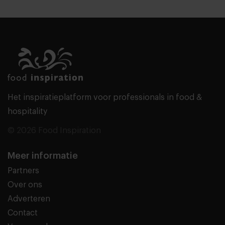
Het inspiratieplatform voor professionals in food &
hospitality
© 2026 Food Inspiration
Meer informatie
Partners
Over ons
Adverteren
Contact