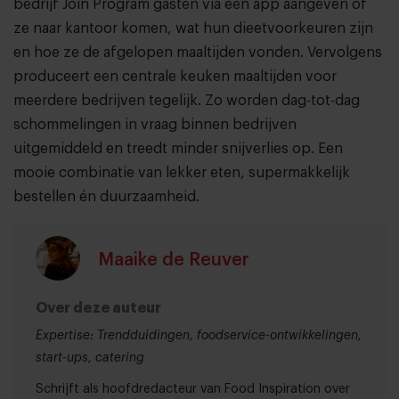
bedrijf Join Program gasten via een app aangeven of
ze naar kantoor komen, wat hun dieetvoorkeuren zijn
en hoe ze de afgelopen maaltijden vonden. Vervolgens
produceert een centrale keuken maaltijden voor
meerdere bedrijven tegelijk. Zo worden dag-tot-dag
schommelingen in vraag binnen bedrijven
uitgemiddeld en treedt minder snijverlies op. Een
mooie combinatie van lekker eten, supermakkelijk
bestellen én duurzaamheid.
Maaike de Reuver
Over deze auteur
Expertise: Trendduidingen, foodservice-ontwikkelingen,
start-ups, catering
Schrijft als hoofdredacteur van Food Inspiration over