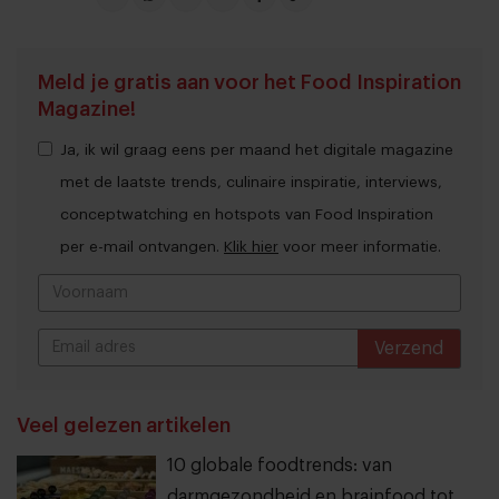
Meld je gratis aan voor het Food Inspiration
Magazine!
Ja, ik wil graag eens per maand het digitale magazine
met de laatste trends, culinaire inspiratie, interviews,
conceptwatching en hotspots van Food Inspiration
per e-mail ontvangen.
Klik hier
voor meer informatie.
Verzend
THANKS
Veel gelezen artikelen
10 globale foodtrends: van
darmgezondheid en brainfood tot