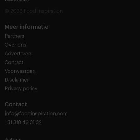
© 2026 Food Inspiration
Meer informatie
Partners
Over ons
Adverteren
Contact
Voorwaarden
Disclaimer
Privacy policy
Contact
info@foodinspiration.com
+31 318 49 31 32