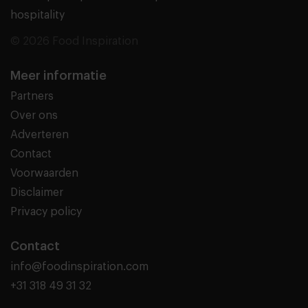
hospitality
© 2026 Food Inspiration
Meer informatie
Partners
Over ons
Adverteren
Contact
Voorwaarden
Disclaimer
Privacy policy
Contact
info@foodinspiration.com
+31 318 49 31 32