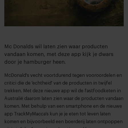
Mc Donalds wil laten zien waar producten
vandaan komen, met deze app kijk je dwars
door je hamburger heen.
McDonald's vecht voortdurend tegen vooroordelen en
critici die de 'echtheid' van de producten in twijfel
trekken. Met deze nieuwe app wil de fastfoodketen in
Australië daarom laten zien waar de producten vandaan
komen. Met behulp van een smartphone en de nieuwe
app TrackMyMacca’s kun je je eten tot leven laten
komen en bijvoorbeeld een boerderij laten ontpoppen