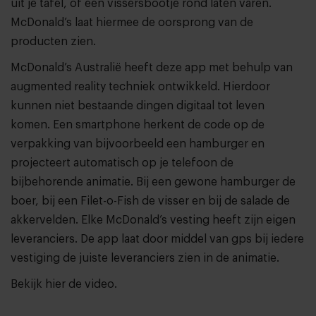
uit je tafel, of een vissersbootje rond laten varen.
McDonald’s laat hiermee de oorsprong van de
producten zien.
McDonald’s Australië heeft deze app met behulp van
augmented reality techniek ontwikkeld. Hierdoor
kunnen niet bestaande dingen digitaal tot leven
komen. Een smartphone herkent de code op de
verpakking van bijvoorbeeld een hamburger en
projecteert automatisch op je telefoon de
bijbehorende animatie. Bij een gewone hamburger de
boer, bij een Filet-o-Fish de visser en bij de salade de
akkervelden. Elke McDonald’s vesting heeft zijn eigen
leveranciers. De app laat door middel van gps bij iedere
vestiging de juiste leveranciers zien in de animatie.
Bekijk hier de video.