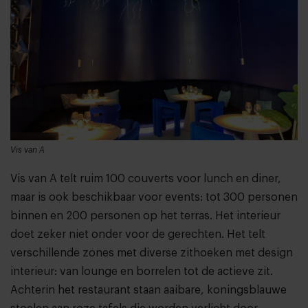
Vis van A
Vis van A telt ruim 100 couverts voor lunch en diner,
maar is ook beschikbaar voor events: tot 300 personen
binnen en 200 personen op het terras. Het interieur
doet zeker niet onder voor de gerechten. Het telt
verschillende zones met diverse zithoeken met design
interieur: van lounge en borrelen tot de actieve zit.
Achterin het restaurant staan aaibare, koningsblauwe