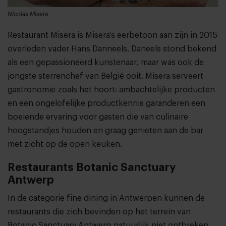
Nicolas Misera
Restaurant Misera is Misera’s eerbetoon aan zijn in 2015
overleden vader Hans Danneels. Daneels stond bekend
als een gepassioneerd kunstenaar, maar was ook de
jongste sterrenchef van België ooit. Misera serveert
gastronomie zoals het hoort: ambachtelijke producten
en een ongelofelijke productkennis garanderen een
boeiende ervaring voor gasten die van culinaire
hoogstandjes houden en graag genieten aan de bar
met zicht op de open keuken.
Restaurants Botanic Sanctuary
Antwerp
In de categorie fine dining in Antwerpen kunnen de
restaurants die zich bevinden op het terrein van
Botanic Sanctuary Antwerp natuurlijk niet ontbreken.