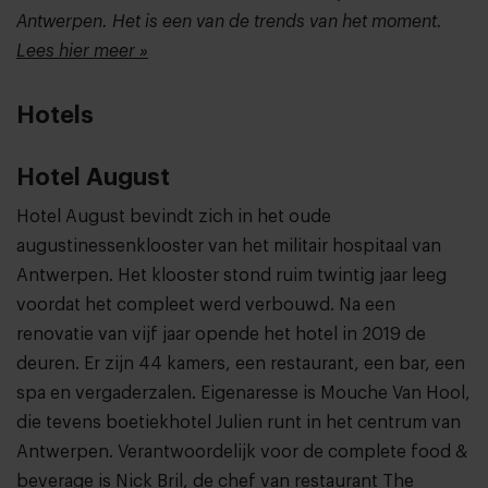
Antwerpen. Het is een van de trends van het moment.
Lees hier meer »
Hotels
Hotel August
Hotel August bevindt zich in het oude
augustinessenklooster van het militair hospitaal van
Antwerpen. Het klooster stond ruim twintig jaar leeg
voordat het compleet werd verbouwd. Na een
renovatie van vijf jaar opende het hotel in 2019 de
deuren. Er zijn 44 kamers, een restaurant, een bar, een
spa en vergaderzalen. Eigenaresse is Mouche Van Hool,
die tevens boetiekhotel Julien runt in het centrum van
Antwerpen. Verantwoordelijk voor de complete food &
beverage is Nick Bril, de chef van restaurant The