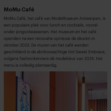
MoMu Café
MoMu Café, het café van ModeMuseum Antwerpen, is
een populaire plek voor lunch en cocktails, vooral
onder jongvolwassenen. Het museum en het café
openden na een renovatie opnieuw de deuren in
oktober 2023. De muren van het café werden
geschilderd in de abrikoosachtige tint Sweet Embrace,
volgens fashionkenners dé modekleur van 2024. Het
menu is volledig plantaardig.