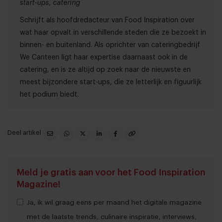
start-ups, catering
Schrijft als hoofdredacteur van Food Inspiration over
wat haar opvalt in verschillende steden die ze bezoekt in
binnen- en buitenland. Als oprichter van cateringbedrijf
We Canteen ligt haar expertise daarnaast ook in de
catering, en is ze altijd op zoek naar de nieuwste en
meest bijzondere start-ups, die ze letterlijk en figuurlijk
het podium biedt.
Deel artikel
Meld je gratis aan voor het Food Inspiration
Magazine!
Ja, ik wil graag eens per maand het digitale magazine
met de laatste trends, culinaire inspiratie, interviews,