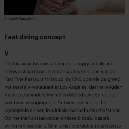
Sepideh Sedaghatnia
Fast dining concept
V
Dit Italiaanse fastcasualconcept is opgezet als een
nieuwe
chain to be
. Het concept is een idee van de
Fast Fine Restaurant Group. In 2019 opende de groep
het eerste V-restaurant in Los Angeles, daarna volgden
V’s in onder andere Malmö en Stockholm. En nu dus
ook twee vestigingen in Antwerpen: een op het
Operaplein en een in winkelstraat Schuttershofstraat.
Op het menu staan onder andere pizza’s, pasta’s,
wijnen en cocktails. Slim is het overdekte rokersterras