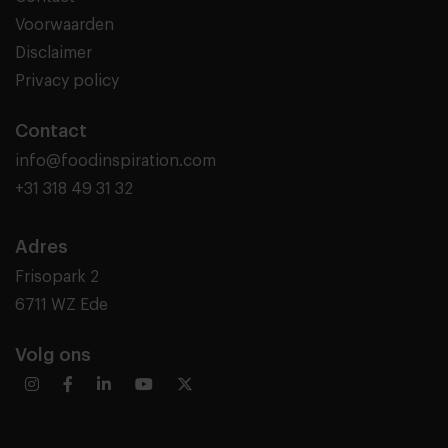
Voorwaarden
Disclaimer
Privacy policy
Contact
info@foodinspiration.com
+31 318 49 31 32
Adres
Frisopark 2
6711 WZ Ede
Volg ons