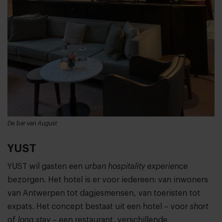
De bar van August
YUST
YUST wil gasten een
urban hospitality experience
bezorgen. Het hotel is er voor iedereen: van inwoners
van Antwerpen tot dagjesmensen, van toeristen tot
expats. Het concept bestaat uit een hotel – voor
short
of
long stay
– een restaurant, verschillende