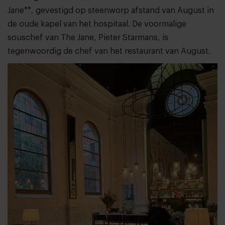
Jane**, gevestigd op steenworp afstand van August in
de oude kapel van het hospitaal. De voormalige
souschef van The Jane, Pieter Starmans, is
tegenwoordig de chef van het restaurant van August.