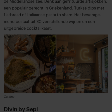
de Middellandse zee. Denk aan gefrituurde artisjokken,
een populair gerecht in Griekenland, Turkse dips met
flatbread of Italiaanse pasta to share. Het beverage-
menu bestaat uit 80 verschillende wijnen en een
uitgebreide cocktailkaart.
Cantine
Divin by Sepi