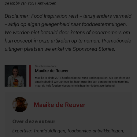
De lobby van YUST Antwerpen
Disclaimer: Food Inspiration reist – tenzij anders vermeld
– altijd op eigen gelegenheid naar foodbestemmingen.
We worden niet betaald door ketens of ondernemers om
hun concept in onze artikelen op te nemen. Promotionele
uitingen plaatsen we enkel via Sponsored Stories.
Maaike de Reuver
Over deze auteur
Expertise: Trendduidingen, foodservice-ontwikkelingen,