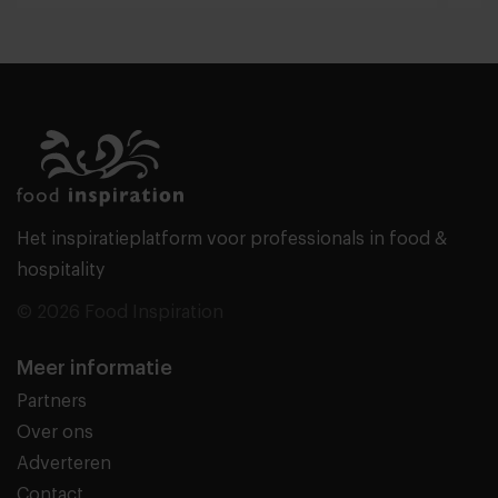
Het inspiratieplatform voor professionals in food &
hospitality
© 2026 Food Inspiration
Meer informatie
Partners
Over ons
Adverteren
Contact