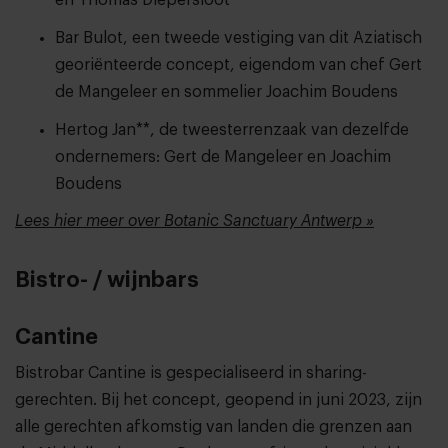
Bar Bulot, een tweede vestiging van dit Aziatisch
georiënteerde concept, eigendom van chef Gert
de Mangeleer en sommelier Joachim Boudens
Hertog Jan**, de tweesterrenzaak van dezelfde
ondernemers: Gert de Mangeleer en Joachim
Boudens
Lees hier meer over Botanic Sanctuary Antwerp »
Bistro- / wijnbars
Cantine
Bistrobar Cantine is gespecialiseerd in sharing-
gerechten. Bij het concept, geopend in juni 2023, zijn
alle gerechten afkomstig van landen die grenzen aan