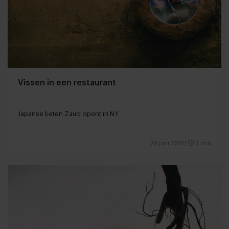
Vissen in een restaurant
Japanse keten Zauo opent in NY
28 juni 2017
|
2 min