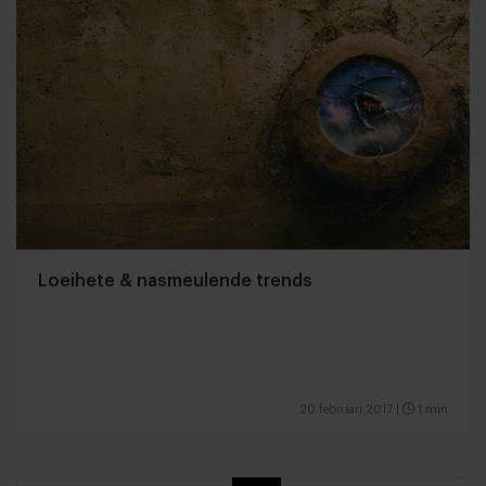
Loeihete & nasmeulende trends
20 februari 2017
|
1 min