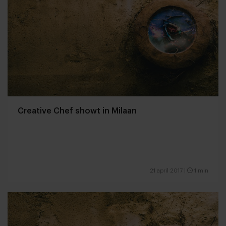
Creative Chef showt in Milaan
21 april 2017
|
1 min