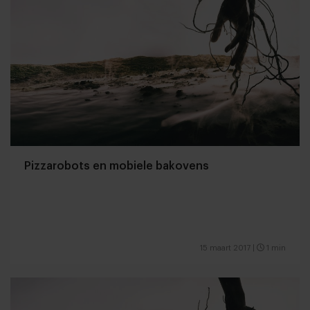
Pizzarobots en mobiele bakovens
15 maart 2017
|
1 min