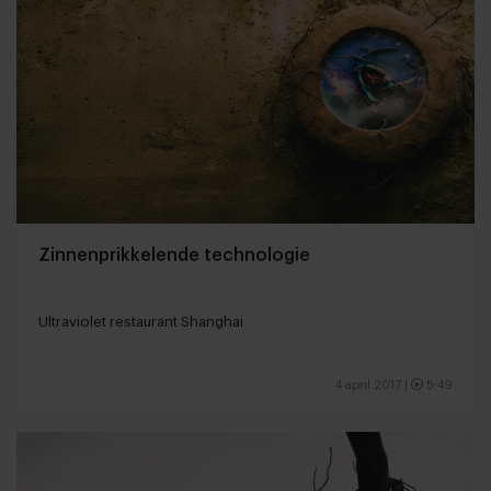
Zinnenprikkelende technologie
Ultraviolet restaurant Shanghai
4 april 2017
|
5:49