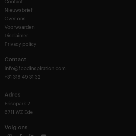
Contact
Nieuwsbrief
Over ons
Voorwaarden
Disclaimer
Privacy policy
Contact
info@foodinspiration.com
+31 318 49 31 32
Adres
Frisopark 2
6711 WZ Ede
Volg ons