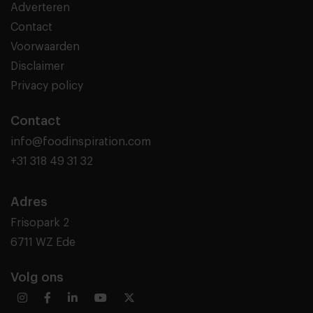
Adverteren
Contact
Voorwaarden
Disclaimer
Privacy policy
Contact
info@foodinspiration.com
+31 318 49 31 32
Adres
Frisopark 2
6711 WZ Ede
Volg ons