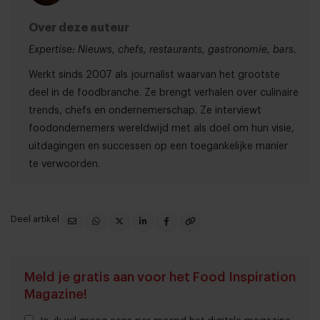
Over deze auteur
Expertise: Nieuws, chefs, restaurants, gastronomie, bars.
Werkt sinds 2007 als journalist waarvan het grootste
deel in de foodbranche. Ze brengt verhalen over culinaire
trends, chefs en ondernemerschap. Ze interviewt
foodondernemers wereldwijd met als doel om hun visie,
uitdagingen en successen op een toegankelijke manier
te verwoorden.
Deel artikel
Meld je gratis aan voor het Food Inspiration
Magazine!