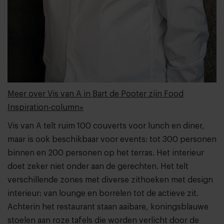
Meer over Vis van A in Bart de Pooter zijn Food
Inspiration-column»
Vis van A telt ruim 100 couverts voor lunch en diner,
maar is ook beschikbaar voor events: tot 300 personen
binnen en 200 personen op het terras. Het interieur
doet zeker niet onder aan de gerechten. Het telt
verschillende zones met diverse zithoeken met design
interieur: van lounge en borrelen tot de actieve zit.
Achterin het restaurant staan aaibare, koningsblauwe
stoelen aan roze tafels die worden verlicht door de