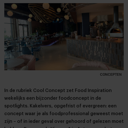
CONCEPTEN
In de rubriek Cool Concept zet Food Inspiration
wekelijks een bijzonder foodconcept in de
spotlights. Kakelvers, opgefrist of evergreen: een
concept waar je als foodprofessional geweest moet
zijn – of in ieder geval over gehoord of gelezen moet