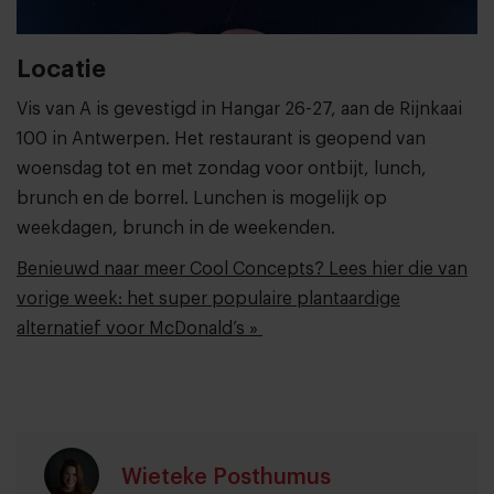
Locatie
Vis van A is gevestigd in Hangar 26-27, aan de Rijnkaai
100 in Antwerpen. Het restaurant is geopend van
woensdag tot en met zondag voor ontbijt, lunch,
brunch en de borrel. Lunchen is mogelijk op
weekdagen, brunch in de weekenden.
Benieuwd naar meer Cool Concepts? Lees hier die van
vorige week: het super populaire plantaardige
alternatief voor McDonald’s »
Wieteke Posthumus