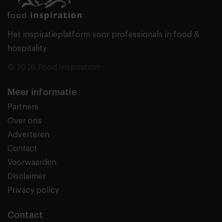
Het inspiratieplatform voor professionals in food &
hospitality
© 2026 Food Inspiration
Meer informatie
Partners
Over ons
Adverteren
Contact
Voorwaarden
Disclaimer
Privacy policy
Contact