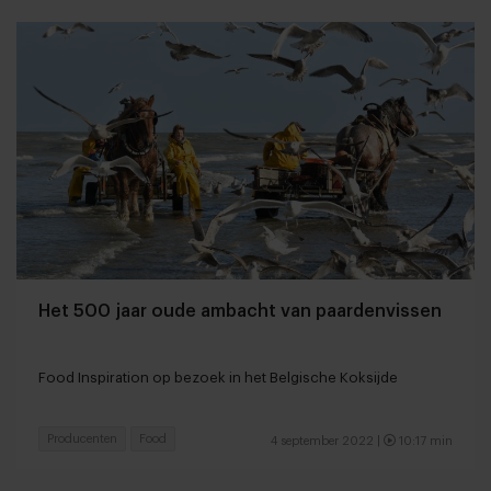
Het 500 jaar oude ambacht van paardenvissen
Food Inspiration op bezoek in het Belgische Koksijde
Producenten
Food
4 september 2022 |
10:17 min