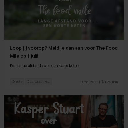
Loop jij voorop? Meld je dan aan voor The Food
Mile op 1 juli!
Een lange afstand voor een korte keten
Events
Duurzaamheid
19 mei 2022 |
1:26 min