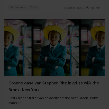
Restaurants
Chefs
13 oktober 2022 |
4:18 min
Groene oase van Stephen Ritz in grijze wijk the
Bronx, New York
Bekijk hier de trailer van de documentaire over Green Bronx
Machine