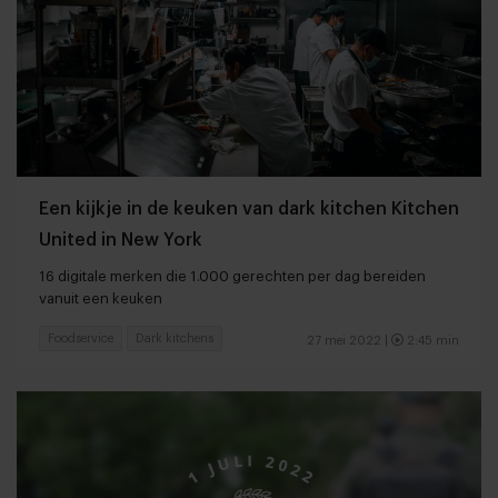
Een kijkje in de keuken van dark kitchen Kitchen
United in New York
16 digitale merken die 1.000 gerechten per dag bereiden
vanuit een keuken
Foodservice
Dark kitchens
27 mei 2022 |
2:45 min