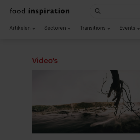
Artikelen
Sectoren
Transitions
Events
Video's