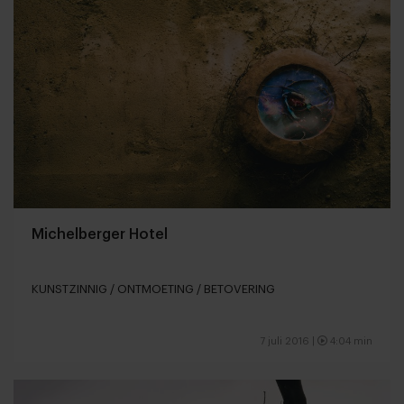
Michelberger Hotel
KUNSTZINNIG / ONTMOETING / BETOVERING
7 juli 2016 |
4:04 min