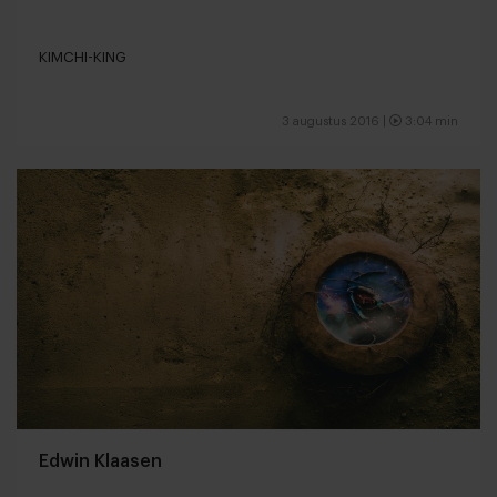
KIMCHI-KING
3 augustus 2016 |
3:04 min
Edwin Klaasen