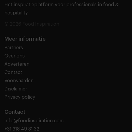
Het inspiratieplatform voor professionals in food &
hospitality
© 2026 Food Inspiration
Meer informatie
Partners
Over ons
Adverteren
Contact
Voorwaarden
Disclaimer
Privacy policy
Contact
info@foodinspiration.com
+31 318 49 31 32