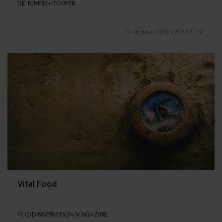
DE TEMPEH-TOPPER
3 augustus 2016 |
2:33 min
Vital Food
FOODINSPIRATION MAGAZINE