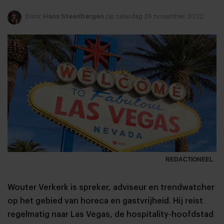
Door
Hans Steenbergen
op zaterdag 26 november 2022
REDACTIONEEL
Wouter Verkerk is spreker, adviseur en trendwatcher
op het gebied van horeca en gastvrijheid. Hij reist
regelmatig naar Las Vegas, de hospitality-hoofdstad