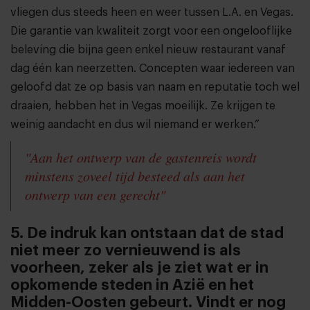
vliegen dus steeds heen en weer tussen L.A. en Vegas.
Die garantie van kwaliteit zorgt voor een ongelooflijke
beleving die bijna geen enkel nieuw restaurant vanaf
dag één kan neerzetten. Concepten waar iedereen van
geloofd dat ze op basis van naam en reputatie toch wel
draaien, hebben het in Vegas moeilijk. Ze krijgen te
weinig aandacht en dus wil niemand er werken.”
"Aan het ontwerp van de gastenreis wordt
minstens zoveel tijd besteed als aan het
ontwerp van een gerecht"
5. De indruk kan ontstaan dat de stad
niet meer zo vernieuwend is als
voorheen, zeker als je ziet wat er in
opkomende steden in Azië en het
Midden-Oosten gebeurt. Vindt er nog