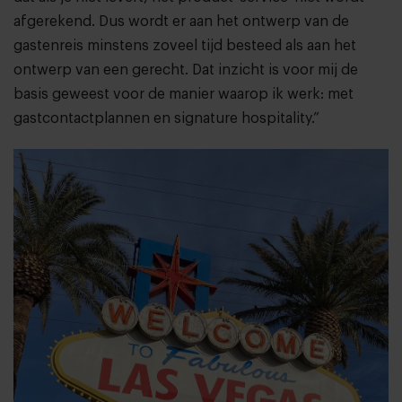
afgerekend. Dus wordt er aan het ontwerp van de
gastenreis minstens zoveel tijd besteed als aan het
ontwerp van een gerecht. Dat inzicht is voor mij de
basis geweest voor de manier waarop ik werk: met
gastcontactplannen en signature hospitality.”