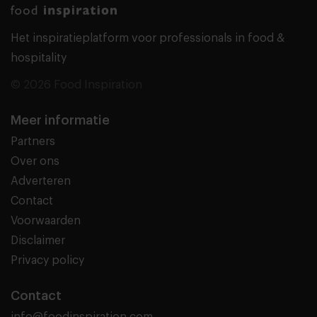
Het inspiratieplatform voor professionals in food &
hospitality
© 2026 Food Inspiration
Meer informatie
Partners
Over ons
Adverteren
Contact
Voorwaarden
Disclaimer
Privacy policy
Contact