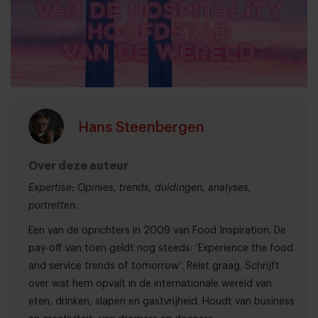
Hans Steenbergen
Over deze auteur
Expertise: Opinies, trends, duidingen, analyses,
portretten.
Een van de oprichters in 2009 van Food Inspiration. De
pay-off van toen geldt nog steeds: ‘Experience the food
and service trends of tomorrow’. Reist graag. Schrijft
over wat hem opvalt in de internationale wereld van
eten, drinken, slapen en gastvrijheid. Houdt van business