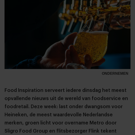
ONDERNEMEN
Food Inspiration serveert iedere dinsdag het meest
opvallende nieuws uit de wereld van foodservice en
foodretail. Deze week: last onder dwangsom voor
Heineken, de meest waardevolle Nederlandse
merken, groen licht voor overname Metro door
Sligro Food Group en flitsbezorger Flink tekent