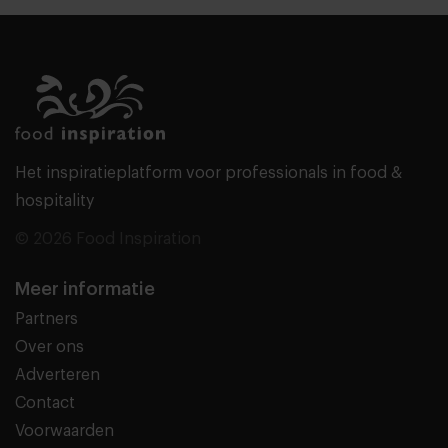
Het inspiratieplatform voor professionals in food &
hospitality
© 2026 Food Inspiration
Meer informatie
Partners
Over ons
Adverteren
Contact
Voorwaarden