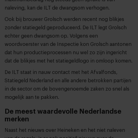
naleving, kan de ILT de dwangsom verhogen.
Ook bij brouwer Grolsch werden recent nog blikjes
zonder statiegeld geproduceerd. De ILT legt Grolsch
echter geen dwangsom op. Volgens een
woordvoerster van de Inspectie kon Grolsch aantonen
dat hun productieprocessen nu wel zo zijn ingericht
dat de blikjes met het statiegeldlogo in omloop komen.
De ILT staat in nauw contact met het Afvalfonds,
Statiegeld Nederland en alle andere betrokken partijen
in de sector om de bovengenoemde zaken zo snel als
mogelijk aan te pakken.
De meest waardevolle Nederlandse
merken
Naast het nieuws over Heineken en het niet naleven