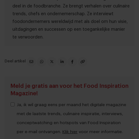
deel in de foodbranche. Ze brengt verhalen over culinaire
trends, chefs en ondernemerschap. Ze interviewt
foodondernemers wereldwijd met als doel om hun visie,
uitdagingen en successen op een toegankelijke manier
te verwoorden.
Deel artikel
Meld je gratis aan voor het Food Inspiration
Magazine!
Ja, ik wil graag eens per maand het digitale magazine
met de laatste trends, culinaire inspiratie, interviews,
conceptwatching en hotspots van Food Inspiration
per e-mail ontvangen.
Klik hier
voor meer informatie.