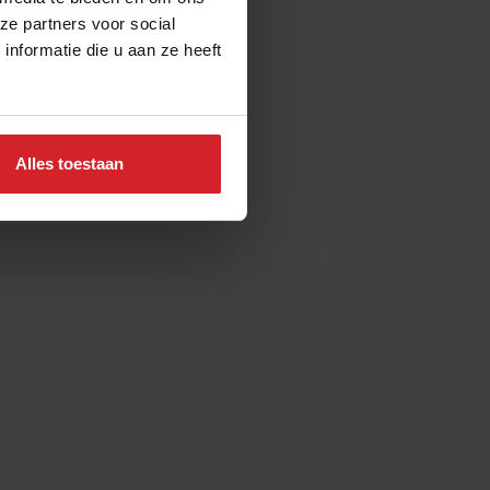
ze partners voor social
nformatie die u aan ze heeft
Alles toestaan