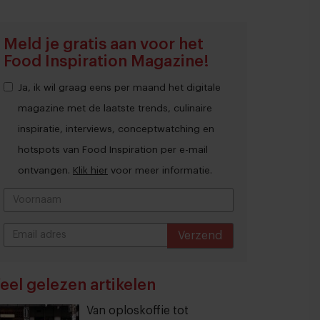
Meld je gratis aan voor het
Food Inspiration Magazine!
Ja, ik wil graag eens per maand het digitale
magazine met de laatste trends, culinaire
inspiratie, interviews, conceptwatching en
hotspots van Food Inspiration per e-mail
ontvangen.
Klik hier
voor meer informatie.
Verzend
THANKS
eel gelezen artikelen
Van oploskoffie tot