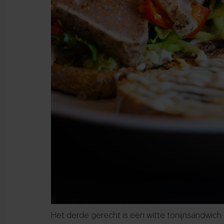
Het derde gerecht is een witte tonijnsandwich m