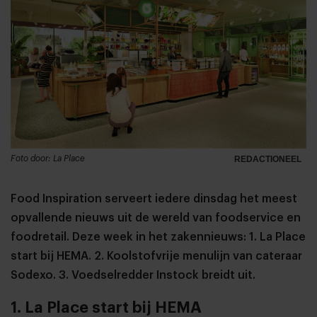
Foto door: La Place
REDACTIONEEL
Food Inspiration serveert iedere dinsdag het meest
opvallende nieuws uit de wereld van foodservice en
foodretail. Deze week in het zakennieuws: 1. La Place
start bij HEMA. 2. Koolstofvrije menulijn van cateraar
Sodexo. 3. Voedselredder Instock breidt uit.
1. La Place start bij HEMA