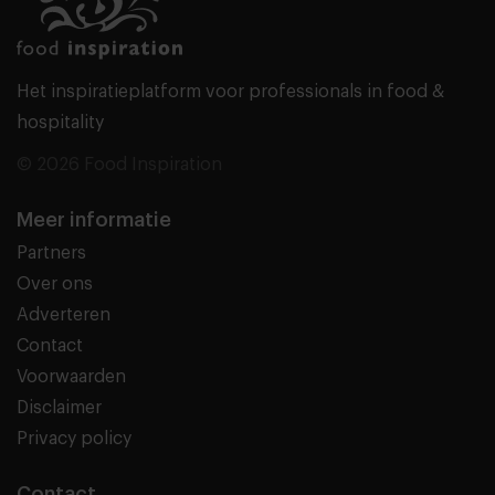
Het inspiratieplatform voor professionals in food &
hospitality
© 2026 Food Inspiration
Meer informatie
Partners
Over ons
Adverteren
Contact
Voorwaarden
Disclaimer
Privacy policy
Contact