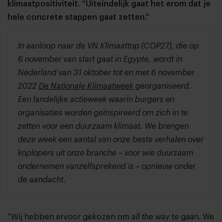
klimaatpositiviteit. “Uiteindelijk gaat het erom dat je
hele concrete stappen gaat zetten.”
In aanloop naar de VN Klimaattop (COP27), die op
6 november van start gaat in Egypte, wordt in
Nederland van 31 oktober tot en met 6 november
2022
De Nationale Klimaatweek
georganiseerd.
Een landelijke actieweek waarin burgers en
organisaties worden geïnspireerd om zich in te
zetten voor een duurzaam klimaat. We brengen
deze week een aantal van onze beste verhalen over
koplopers uit onze branche – voor wie duurzaam
ondernemen vanzelfsprekend is – opnieuw onder
de aandacht.
“Wij hebben ervoor gekozen om
all the way
te gaan. We