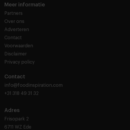
Meer informatie
Partners
Over ons
Adverteren
Contact
Voorwaarden
Disclaimer
Privacy policy
Contact
info@foodinspiration.com
+31 318 49 31 32
Adres
Frisopark 2
6711 WZ Ede