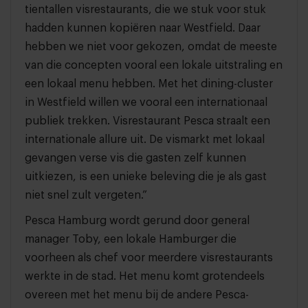
tientallen visrestaurants, die we stuk voor stuk
hadden kunnen kopiëren naar Westfield. Daar
hebben we niet voor gekozen, omdat de meeste
van die concepten vooral een lokale uitstraling en
een lokaal menu hebben. Met het dining-cluster
in Westfield willen we vooral een internationaal
publiek trekken. Visrestaurant Pesca straalt een
internationale allure uit. De vismarkt met lokaal
gevangen verse vis die gasten zelf kunnen
uitkiezen, is een unieke beleving die je als gast
niet snel zult vergeten.”
Pesca Hamburg wordt gerund door general
manager Toby, een lokale Hamburger die
voorheen als chef voor meerdere visrestaurants
werkte in de stad. Het menu komt grotendeels
overeen met het menu bij de andere Pesca-