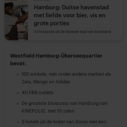
Hamburg: Duitse havenstad
met liefde voor bier, vis en
grote porties
10 hotspots uit de tweede stad van Duitsland
Westfield Hamburg-Überseequartier
bevat:
165 winkels, met onder andere merken als
Zara, Mango en Adidas
40 F&B-outlets
De grootste bioscoop van Hamburg van
KINEPOLIS, met 10 zalen
3 hotels uit de koker van Accor met een