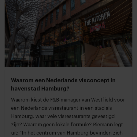
Waarom een Nederlands visconcept in
havenstad Hamburg?
Waarom kiest de F&B-manager van Westfield voor
een Nederlands visrestaurant in een stad als
Hamburg, waar vele visrestaurants gevestigd
zijn? Waarom geen lokale formule? Riemann legt
uit: “In het centrum van Hamburg bevinden zich