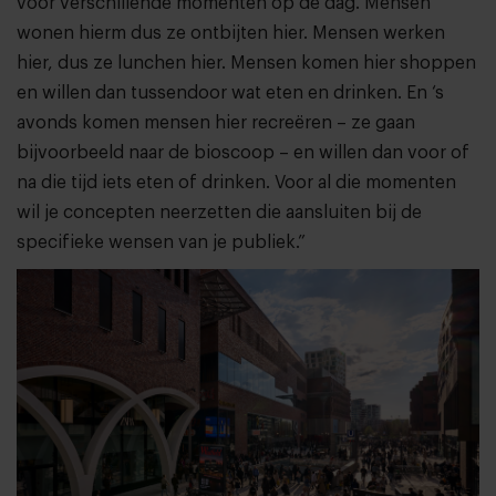
voor verschillende momenten op de dag. Mensen
wonen hierm dus ze ontbijten hier. Mensen werken
hier, dus ze lunchen hier. Mensen komen hier shoppen
en willen dan tussendoor wat eten en drinken. En ‘s
avonds komen mensen hier recreëren – ze gaan
bijvoorbeeld naar de bioscoop – en willen dan voor of
na die tijd iets eten of drinken. Voor al die momenten
wil je concepten neerzetten die aansluiten bij de
specifieke wensen van je publiek.”