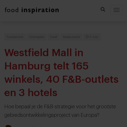
Togg
Foodservice
Concepten
Food
Restaurants
5 min
Westfield Mall in
Hamburg telt 165
winkels, 40 F&B-outlets
en 3 hotels
Hoe bepaal je de F&B-strategie voor het grootste
gebiedsontwikkelingsproject van Europa?