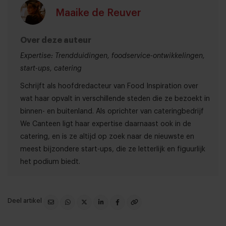
Maaike de Reuver
Over deze auteur
Expertise: Trendduidingen, foodservice-ontwikkelingen,
start-ups, catering
Schrijft als hoofdredacteur van Food Inspiration over
wat haar opvalt in verschillende steden die ze bezoekt in
binnen- en buitenland. Als oprichter van cateringbedrijf
We Canteen ligt haar expertise daarnaast ook in de
catering, en is ze altijd op zoek naar de nieuwste en
meest bijzondere start-ups, die ze letterlijk en figuurlijk
het podium biedt.
Deel artikel