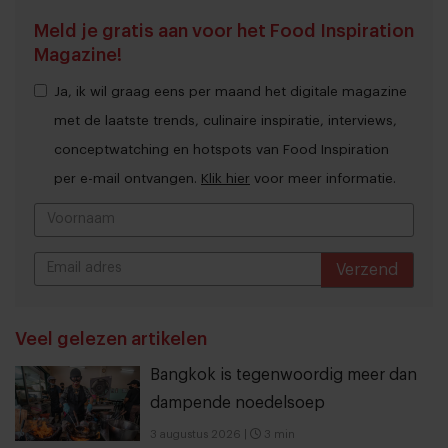
Meld je gratis aan voor het Food Inspiration
Magazine!
Ja, ik wil graag eens per maand het digitale magazine
met de laatste trends, culinaire inspiratie, interviews,
conceptwatching en hotspots van Food Inspiration
per e-mail ontvangen.
Klik hier
voor meer informatie.
Verzend
THANKS
Veel gelezen artikelen
Bangkok is tegenwoordig meer dan
dampende noedelsoep
3 augustus 2026
|
3 min