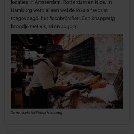
locaties in Amsterdam, Rotterdam en Nice. In
Hamburg werd alleen wel de lokale favoriet
toegevoegd: het
fischbrötchen
. Een knapperig
broodje met vis, ui en augurk.
De vismarkt bij Pesca Hamburg