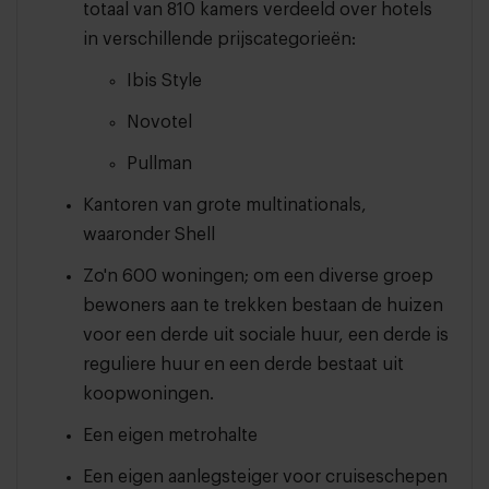
totaal van 810 kamers verdeeld over hotels
in verschillende prijscategorieën:
Ibis Style
Novotel
Pullman
Kantoren van grote multinationals,
waaronder Shell
Zo'n 600 woningen; om een diverse groep
bewoners aan te trekken bestaan de huizen
voor een derde uit sociale huur, een derde is
reguliere huur en een derde bestaat uit
koopwoningen.
Een eigen metrohalte
Een eigen aanlegsteiger voor cruiseschepen