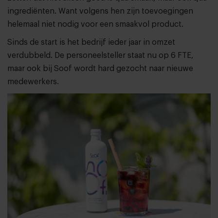
ingrediënten. Want volgens hen zijn toevoegingen
helemaal niet nodig voor een smaakvol product.
Sinds de start is het bedrijf ieder jaar in omzet
verdubbeld. De personeelsteller staat nu op 6 FTE,
maar ook bij Soof wordt hard gezocht naar nieuwe
medewerkers.