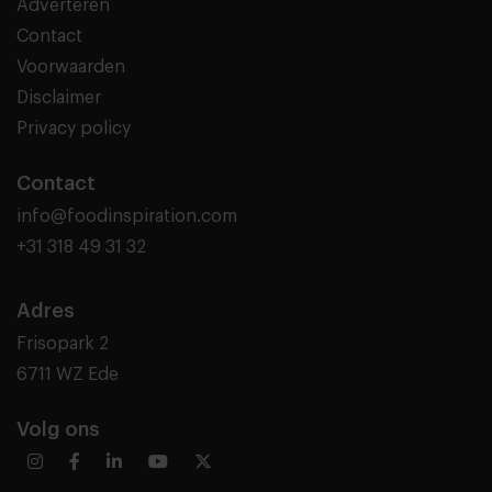
Adverteren
Contact
Voorwaarden
Disclaimer
Privacy policy
Contact
info@foodinspiration.com
+31 318 49 31 32
Adres
Frisopark 2
6711 WZ Ede
Volg ons