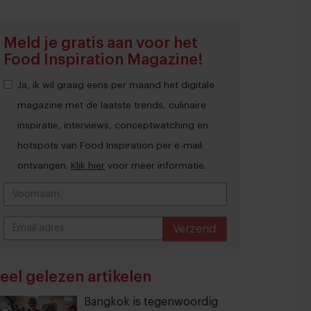
Meld je gratis aan voor het
Food Inspiration Magazine!
Ja, ik wil graag eens per maand het digitale
magazine met de laatste trends, culinaire
inspiratie, interviews, conceptwatching en
hotspots van Food Inspiration per e-mail
ontvangen.
Klik hier
voor meer informatie.
Verzend
THANKS
eel gelezen artikelen
Bangkok is tegenwoordig