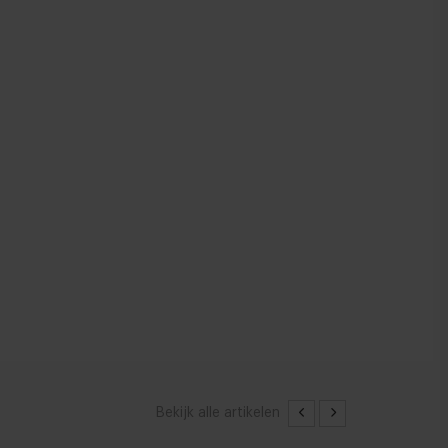
Bekijk alle artikelen