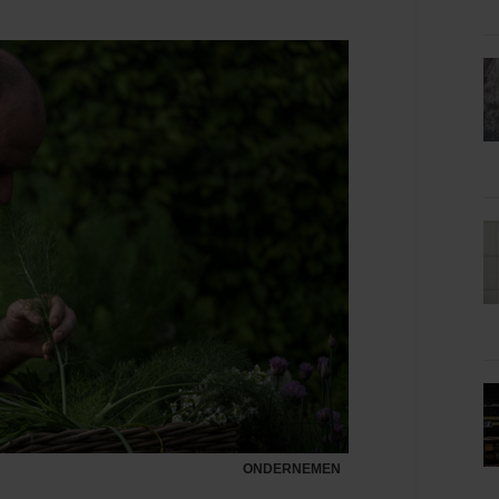
ONDERNEMEN