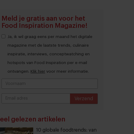
Meld je gratis aan voor het
Food Inspiration Magazine!
Ja, ik wil graag eens per maand het digitale
magazine met de laatste trends, culinaire
inspiratie, interviews, conceptwatching en
hotspots van Food Inspiration per e-mail
ontvangen.
Klik hier
voor meer informatie.
Verzend
THANKS
eel gelezen artikelen
10 globale foodtrends: van