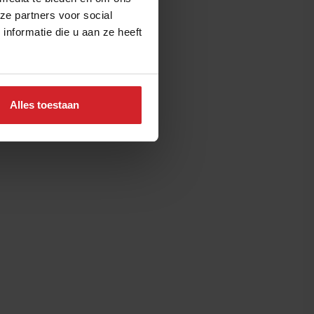
ze partners voor social
nformatie die u aan ze heeft
Alles toestaan