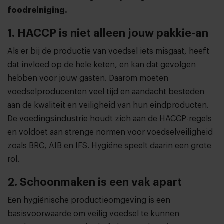
foodreiniging.
1. HACCP is niet alleen jouw pakkie-an
Als er bij de productie van voedsel iets misgaat, heeft
dat invloed op de hele keten, en kan dat gevolgen
hebben voor jouw gasten. Daarom moeten
voedselproducenten veel tijd en aandacht besteden
aan de kwaliteit en veiligheid van hun eindproducten.
De voedingsindustrie houdt zich aan de HACCP-regels
en voldoet aan strenge normen voor voedselveiligheid
zoals BRC, AIB en IFS. Hygiëne speelt daarin een grote
rol.
2. Schoonmaken is een vak apart
Een hygiënische productieomgeving is een
basisvoorwaarde om veilig voedsel te kunnen