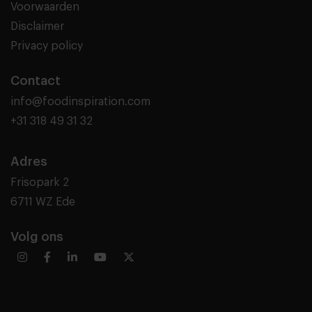
Voorwaarden
Disclaimer
Privacy policy
Contact
info@foodinspiration.com
+31 318 49 31 32
Adres
Frisopark 2
6711 WZ Ede
Volg ons