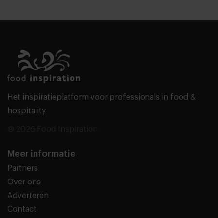
Het inspiratieplatform voor professionals in food &
hospitality
© 2026 Food Inspiration
Meer informatie
Partners
Over ons
Adverteren
Contact