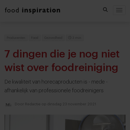
Togg
Producenten
Food
Gezondheid
3 min
7 dingen die je nog niet
wist over foodreiniging
De kwaliteit van horecaproducten is - mede -
afhankelijk van professionele foodreinigers
Door
Redactie
op dinsdag 23 november 2021