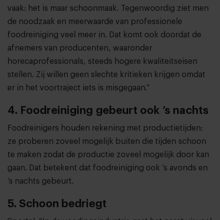
vaak: het is maar schoonmaak. Tegenwoordig ziet men
de noodzaak en meerwaarde van professionele
foodreiniging veel meer in. Dat komt ook doordat de
afnemers van producenten, waaronder
horecaprofessionals, steeds hogere kwaliteitseisen
stellen. Zij willen geen slechte kritieken krijgen omdat
er in het voortraject iets is misgegaan.”
4. Foodreiniging gebeurt ook ’s nachts
Foodreinigers houden rekening met productietijden:
ze proberen zoveel mogelijk buiten die tijden schoon
te maken zodat de productie zoveel mogelijk door kan
gaan. Dat betekent dat foodreiniging ook ’s avonds en
‘s nachts gebeurt.
5. Schoon bedriegt