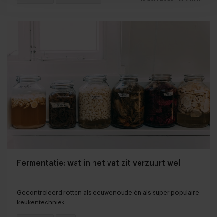
Fermentatie: wat in het vat zit verzuurt wel
Gecontroleerd rotten als eeuwenoude én als super populaire
keukentechniek