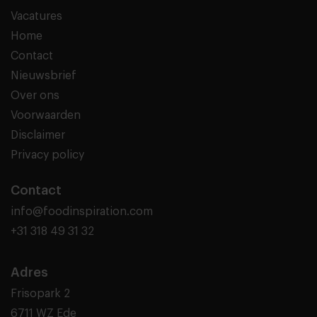
Vacatures
Home
Contact
Nieuwsbrief
Over ons
Voorwaarden
Disclaimer
Privacy policy
Contact
info@foodinspiration.com
+31 318 49 31 32
Adres
Frisopark 2
6711 WZ Ede