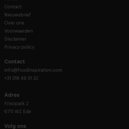
Contact
Nieuwsbrief
Over ons
Voorwaarden
Disclaimer
Privacy policy
Contact
info@foodinspiration.com
+31 318 49 31 32
Adres
Frisopark 2
6711 WZ Ede
Volg ons