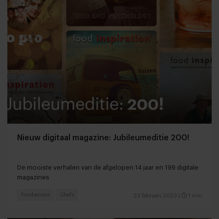
Nieuw digitaal magazine: Jubileumeditie 200!
De mooiste verhalen van de afgelopen 14 jaar en 199 digitale
magazines
Foodservice
Chefs
23 februari 2023
|
1 min