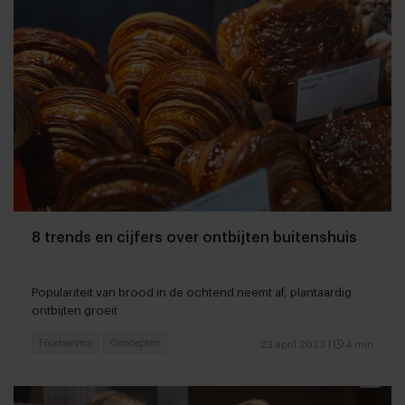
8 trends en cijfers over ontbijten buitenshuis
Populariteit van brood in de ochtend neemt af, plantaardig
ontbijten groeit
Foodservice
Concepten
23 april 2023
|
4 min