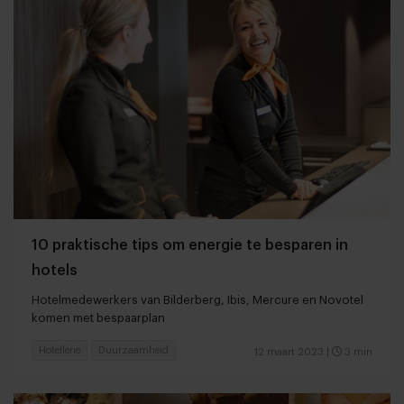
10 praktische tips om energie te besparen in
hotels
Hotelmedewerkers van Bilderberg, Ibis, Mercure en Novotel
komen met bespaarplan
Hotellerie
Duurzaamheid
12 maart 2023
|
3 min