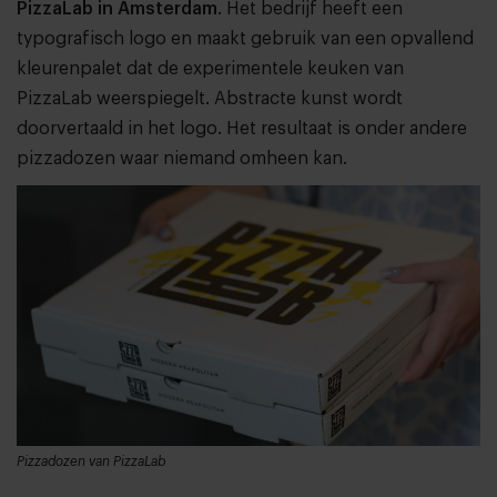
PizzaLab in Amsterdam
. Het bedrijf heeft
een
typografisch logo en maakt gebruik van een opvallend
kleurenpalet dat de experimentele keuken van
PizzaLab weerspiegelt. Abstracte kunst wordt
doorvertaald in het logo. Het resultaat is onder andere
pizzadozen waar niemand omheen kan.
Pizzadozen van PizzaLab