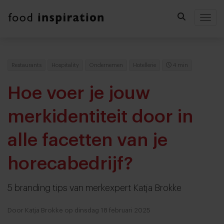
Togg
Restaurants
Hospitality
Ondernemen
Hotellerie
4 min
Hoe voer je jouw
merkidentiteit door in
alle facetten van je
horecabedrijf?
5 branding tips van merkexpert Katja Brokke
Door Katja Brokke op dinsdag 18 februari 2025