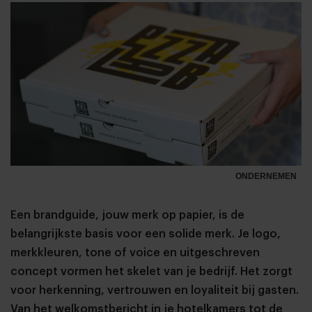
ONDERNEMEN
Een brandguide, jouw merk op papier, is de
belangrijkste basis voor een solide merk. Je logo,
merkkleuren, tone of voice en uitgeschreven
concept vormen het skelet van je bedrijf. Het zorgt
voor herkenning, vertrouwen en loyaliteit bij gasten.
Van het welkomstbericht in je hotelkamers tot de