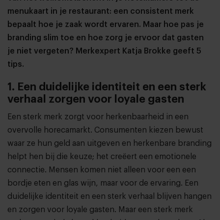
menukaart in je restaurant: een consistent merk
bepaalt hoe je zaak wordt ervaren. Maar hoe pas je
branding slim toe en hoe zorg je ervoor dat gasten
je niet vergeten? Merkexpert Katja Brokke geeft 5
tips.
1. Een duidelijke identiteit en een sterk
verhaal zorgen voor loyale gasten
Een sterk merk zorgt voor herkenbaarheid in een
overvolle horecamarkt. Consumenten kiezen bewust
waar ze hun geld aan uitgeven en herkenbare branding
helpt hen bij die keuze; het creëert een emotionele
connectie. Mensen komen niet alleen voor een een
bordje eten en glas wijn, maar voor de ervaring. Een
duidelijke identiteit en een sterk verhaal blijven hangen
en zorgen voor loyale gasten. Maar een sterk merk