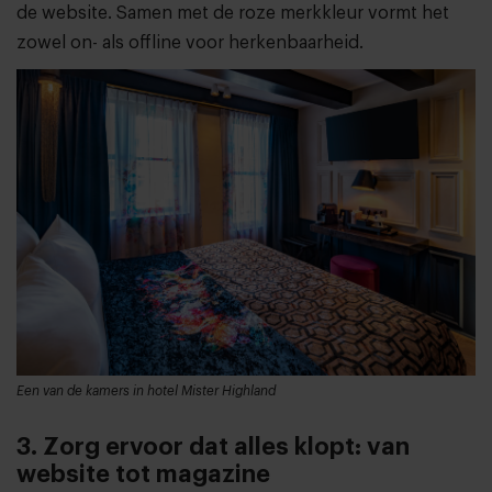
de website. Samen met de roze merkkleur vormt het
zowel on- als offline voor herkenbaarheid.
Een van de kamers in hotel Mister Highland
3. Zorg ervoor dat alles klopt: van
website tot magazine