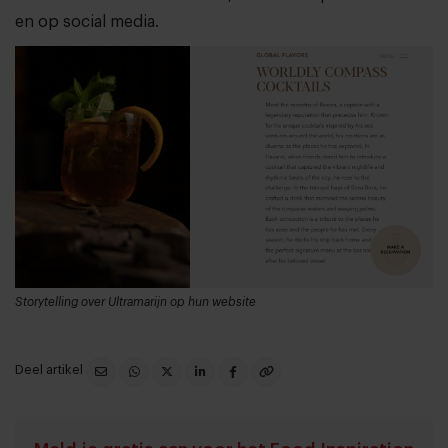
en op social media.
Storytelling over Ultramarijn op hun website
Deel artikel