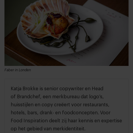
Faber in Londen
Katja Brokke is senior copywriter en Head
of
Brandchef
, een merkbureau dat logo’s,
huisstijlen en copy creëert voor restaurants,
hotels, bars, drank- en foodconcepten. Voor
Food Inspiration deelt zij haar kennis en expertise
op het gebied van merkidentiteit.