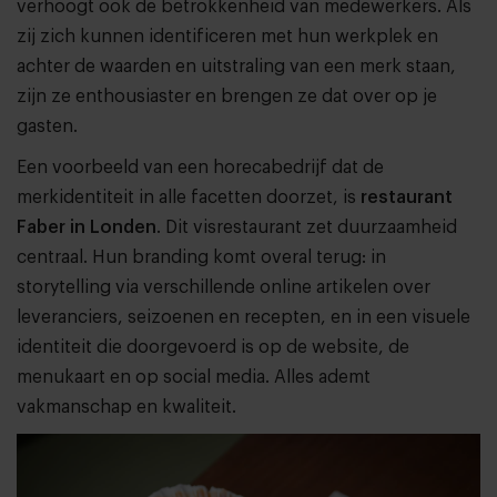
verhoogt ook de betrokkenheid van medewerkers. Als
zij zich kunnen identificeren met hun werkplek en
achter de waarden en uitstraling van een merk staan,
zijn ze enthousiaster en brengen ze dat over op je
gasten.
Een voorbeeld van een horecabedrijf dat de
merkidentiteit in alle facetten doorzet, is
restaurant
Faber in Londen
. Dit visrestaurant zet duurzaamheid
centraal. Hun branding komt overal terug: in
storytelling via verschillende online artikelen over
leveranciers, seizoenen en recepten, en in een visuele
identiteit die doorgevoerd is op de website, de
menukaart en op social media. Alles ademt
vakmanschap en kwaliteit.