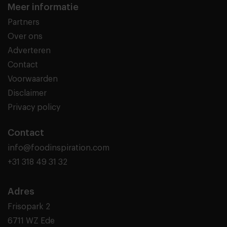
Meer informatie
Partners
Over ons
Adverteren
Contact
Voorwaarden
Disclaimer
Privacy policy
Contact
info@foodinspiration.com
+31 318 49 31 32
Adres
Frisopark 2
6711 WZ Ede