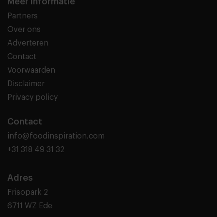
Meer informatie
Partners
Over ons
Adverteren
Contact
Voorwaarden
Disclaimer
Privacy policy
Contact
info@foodinspiration.com
+31 318 49 31 32
Adres
Frisopark 2
6711 WZ Ede