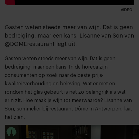
VIDEO
Gasten weten steeds meer van wijn. Dat is geen
bedreiging, maar een kans. Lisanne van Son van
@DOMErestaurant legt uit.
Gasten weten steeds meer van wijn. Dat is geen
bedreiging, maar een kans. In de horeca zijn
consumenten op zoek naar de beste prijs-
kwaliteitverhouding en beleving. Wat er met en
rondom het glas gebeurt is net zo belangrijk als wat
erin zit. Hoe maak je wijn tot meerwaarde? Lisanne van
Son, sommelier bij restaurant Dôme in Antwerpen, laat
het zien.