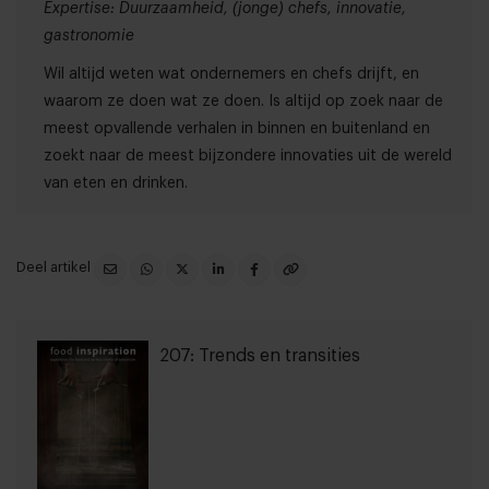
Expertise: Duurzaamheid, (jonge) chefs, innovatie,
gastronomie
Wil altijd weten wat ondernemers en chefs drijft, en
waarom ze doen wat ze doen. Is altijd op zoek naar de
meest opvallende verhalen in binnen en buitenland en
zoekt naar de meest bijzondere innovaties uit de wereld
van eten en drinken.
Deel artikel
207: Trends en transities