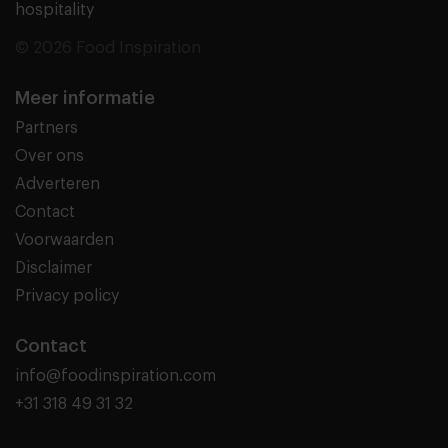
hospitality
© 2026 Food Inspiration
Meer informatie
Partners
Over ons
Adverteren
Contact
Voorwaarden
Disclaimer
Privacy policy
Contact
info@foodinspiration.com
+31 318 49 31 32