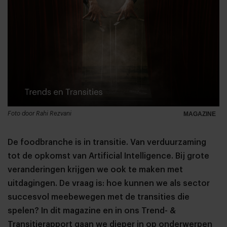
Foto door Rahi Rezvani
MAGAZINE
De foodbranche is in transitie. Van verduurzaming
tot de opkomst van Artificial Intelligence. Bij grote
veranderingen krijgen we ook te maken met
uitdagingen. De vraag is: hoe kunnen we als sector
succesvol meebewegen met de transities die
spelen? In dit magazine en in ons Trend- &
Transitierapport gaan we dieper in op onderwerpen