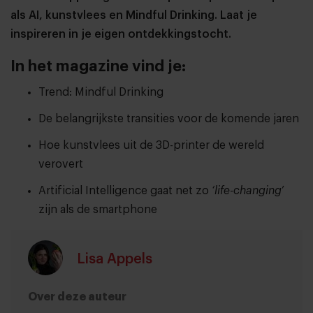
als AI, kunstvlees en Mindful Drinking. Laat je
inspireren in je eigen ontdekkingstocht.
In het magazine vind je:
Trend: Mindful Drinking
De belangrijkste transities voor de komende jaren
Hoe kunstvlees uit de 3D-printer de wereld
verovert
Artificial Intelligence gaat net zo
‘life-changing
’
zijn als de smartphone
Lisa Appels
Over deze auteur