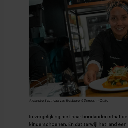
Alejandra Espinoza van Restaurant Somos in Quito
In vergelijking met haar buurlanden staat de
kinderschoenen. En dat terwijl het land een r