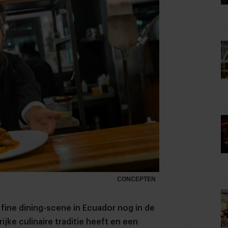
CONCEPTEN
 fine dining-scene in Ecuador nog in de
ijke culinaire traditie heeft en een