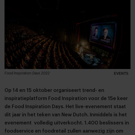
Food Inspiration Days 2022
EVENTS
Op 14 en 15 oktober organiseert trend- en
inspiratieplatform Food Inspiration voor de 15e keer
de Food Inspiration Days. Het live-evenement staat
dit jaar in het teken van New Dutch. Inmiddels is het
evenement volledig uitverkocht. 1.400 beslissers in
foodservice en foodretail zullen aanwezig zijn om