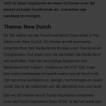
zich te laten inspireren en meer te horen over de
meest actuele foodtrends en -transities van
vandaag en morgen.
Thema: New Dutch
De 15e editie van de Food Inspiration Days staat in het
teken van New Dutch. Dit thema wordt eveneens
omarmd door het Nederlands Bureau voor Toerisme en
Congressen. Het staat voor de identiteit die Nederland
wil uitstralen. Niet het eenzijdige beeld van het
Nederland met tulpen, molens en de VOC-tijd, maar
een toekomstbepalend beeld waarin we als land trots
zijn op onze architectuur, design, technologie en open
mind. Dat is de toekomst van de identiteit van ons land.
Dat we dit thema vanuit Food Inspiration omarmen
voor de Food Inspiration Days 2024, is als het ware een