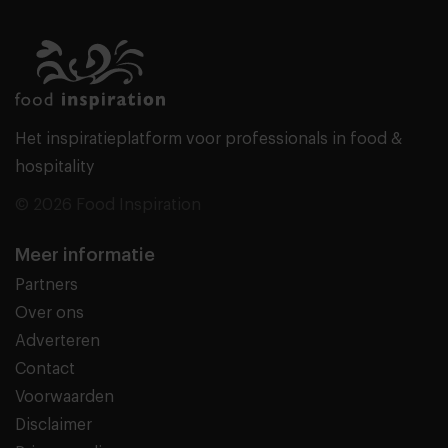
Het inspiratieplatform voor professionals in food &
hospitality
© 2026 Food Inspiration
Meer informatie
Partners
Over ons
Adverteren
Contact
Voorwaarden
Disclaimer