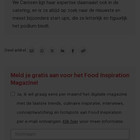
We Canteen ligt haar expertise daarnaast ook in de
catering, en is ze altijd op zoek naar de nieuwste en
meest bijzondere start-ups, die ze letterlijk en figuurlijk
het podium biedt.
Deel artikel
Meld je gratis aan voor het Food Inspiration
Magazine!
Ja, ik wil graag eens per maand het digitale magazine
met de laatste trends, culinaire inspiratie, interviews,
conceptwatching en hotspots van Food Inspiration
per e-mail ontvangen.
Klik hier
voor meer informatie.