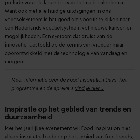
prelude voor de lancering van het nationale thema.
Want ook met alle huidige uitdagingen in ons
voedselsysteem is het goed om vooruit te kijken naar
een Nederlands voedselsysteem vol nieuwe kansen en
mogelijkheden. Een systeem dat druist van de
innovatie, gestoeld op de kennis van vroeger maar
doorontwikkeld met de technologie van vandaag en
morgen.
Meer informatie over de Food Inspiration Days, het
programma en de sprekers
vind je hier »
Inspiratie op het gebied van trends en
duurzaamheid
Met het jaarlijkse evenement wil Food Inspiration niet
alleen inspiratie bieden op het gebied van foodtrends,