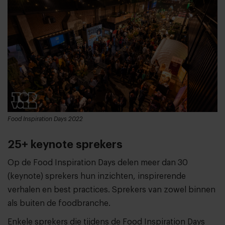
Food Inspiration Days 2022
25+ keynote sprekers
Op de Food Inspiration Days delen meer dan 30
(keynote) sprekers hun inzichten, inspirerende
verhalen en best practices. Sprekers van zowel binnen
als buiten de foodbranche.
Enkele sprekers die tijdens de Food Inspiration Days