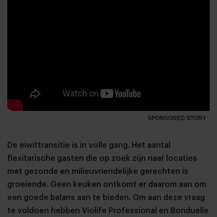
SPONSORED STORY
De eiwittransitie is in volle gang. Het aantal
flexitarische gasten die op zoek zijn naar locaties
met gezonde en milieuvriendelijke gerechten is
groeiende. Geen keuken ontkomt er daarom aan om
een goede balans aan te bieden. Om aan deze vraag
te voldoen hebben Violife Professional en Bonduelle