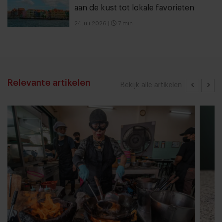
aan de kust tot lokale favorieten
24 juli 2026
|
7 min
Relevante artikelen
Bekijk alle artikelen