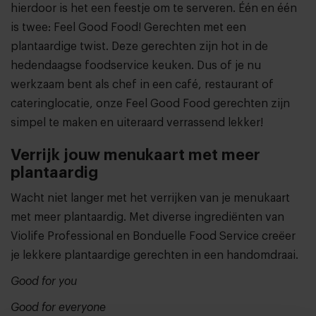
hierdoor is het een feestje om te serveren. Één en één
is twee: Feel Good Food! Gerechten met een
plantaardige twist. Deze gerechten zijn hot in de
hedendaagse foodservice keuken. Dus of je nu
werkzaam bent als chef in een café, restaurant of
cateringlocatie, onze Feel Good Food gerechten zijn
simpel te maken en uiteraard verrassend lekker!
Verrijk jouw menukaart met meer
plantaardig
Wacht niet langer met het verrijken van je menukaart
met meer plantaardig. Met diverse ingrediënten van
Violife Professional en Bonduelle Food Service creëer
je lekkere plantaardige gerechten in een handomdraai.
Good for you
Good for everyone