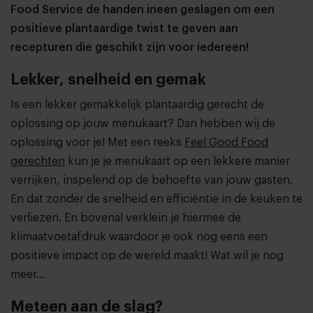
Food Service de handen ineen geslagen om een
positieve plantaardige twist te geven aan
recepturen die geschikt zijn voor iedereen!
Lekker, snelheid en gemak
Is een lekker gemakkelijk plantaardig gerecht de
oplossing op jouw menukaart? Dan hebben wij de
oplossing voor je! Met een reeks
Feel Good Food
gerechten
kun je je menukaart op een lekkere manier
verrijken, inspelend op de behoefte van jouw gasten.
En dat zonder de snelheid en efficiëntie in de keuken te
verliezen. En bovenal verklein je hiermee de
klimaatvoetafdruk waardoor je ook nog eens een
positieve impact op de wereld maakt! Wat wil je nog
meer...
Meteen aan de slag?