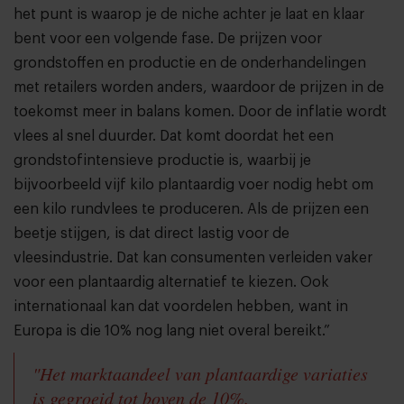
het punt is waarop je de niche achter je laat en klaar
bent voor een volgende fase. De prijzen voor
grondstoffen en productie en de onderhandelingen
met retailers worden anders, waardoor de prijzen in de
toekomst meer in balans komen. Door de inflatie wordt
vlees al snel duurder. Dat komt doordat het een
grondstofintensieve productie is, waarbij je
bijvoorbeeld vijf kilo plantaardig voer nodig hebt om
een kilo rundvlees te produceren. Als de prijzen een
beetje stijgen, is dat direct lastig voor de
vleesindustrie. Dat kan consumenten verleiden vaker
voor een plantaardig alternatief te kiezen. Ook
internationaal kan dat voordelen hebben, want in
Europa is die 10% nog lang niet overal bereikt.”
"Het marktaandeel van plantaardige variaties
is gegroeid tot boven de 10%.