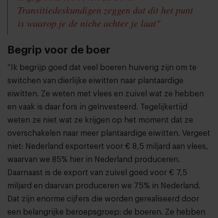
Transitiedeskundigen zeggen dat dit het punt
is waarop je de niche achter je laat"
Begrip voor de boer
“Ik begrijp goed dat veel boeren huiverig zijn om te
switchen van dierlijke eiwitten naar plantaardige
eiwitten. Ze weten met vlees en zuivel wat ze hebben
en vaak is daar fors in geïnvesteerd. Tegelijkertijd
weten ze niet wat ze krijgen op het moment dat ze
overschakelen naar meer plantaardige eiwitten. Vergeet
niet: Nederland exporteert voor € 8,5 miljard aan vlees,
waarvan we 85% hier in Nederland produceren.
Daarnaast is de export van zuivel goed voor € 7,5
miljard en daarvan produceren we 75% in Nederland.
Dat zijn enorme cijfers die worden gerealiseerd door
een belangrijke beroepsgroep: de boeren. Ze hebben