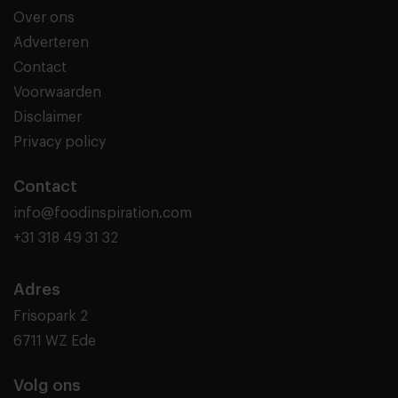
Over ons
Adverteren
Contact
Voorwaarden
Disclaimer
Privacy policy
Contact
info@foodinspiration.com
+31 318 49 31 32
Adres
Frisopark 2
6711 WZ Ede
Volg ons