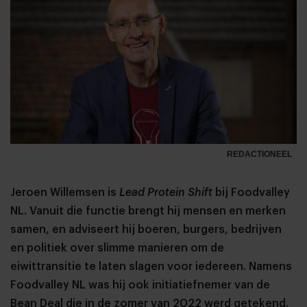
REDACTIONEEL
Jeroen Willemsen is
Lead Protein Shift
bij Foodvalley
NL. Vanuit die functie brengt hij mensen en merken
samen, en adviseert hij boeren, burgers, bedrijven
en politiek over slimme manieren om de
eiwittransitie te laten slagen voor iedereen. Namens
Foodvalley NL was hij ook initiatiefnemer van de
Bean Deal die in de zomer van 2022 werd getekend.