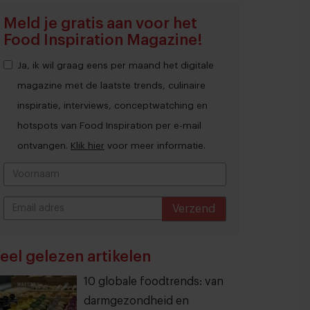
Meld je gratis aan voor het
Food Inspiration Magazine!
Ja, ik wil graag eens per maand het digitale
magazine met de laatste trends, culinaire
inspiratie, interviews, conceptwatching en
hotspots van Food Inspiration per e-mail
ontvangen.
Klik hier
voor meer informatie.
Verzend
THANKS
eel gelezen artikelen
10 globale foodtrends: van
darmgezondheid en