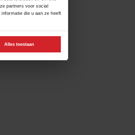
ze partners voor social
nformatie die u aan ze heeft
Alles toestaan