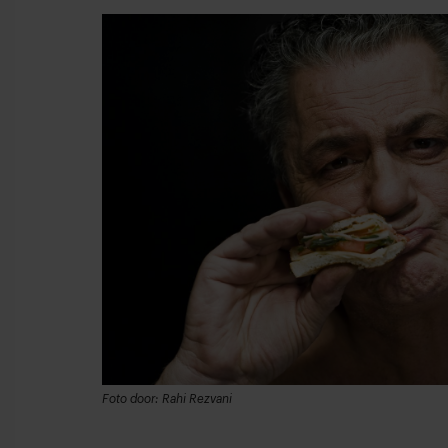
Foto door: Rahi Rezvani