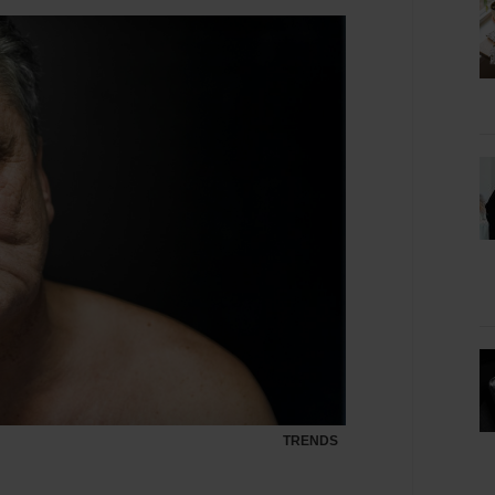
TRENDS