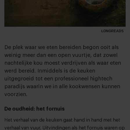
LONGREADS
De plek waar we eten bereiden begon ooit als
weinig meer dan een open vuurtje, dat zowel
nachtelijke kou moest verdrijven als waar eten
werd bereid. Inmiddels is de keuken
uitgegroeid tot een professioneel hightech
paradijs waarin we in alle kookwensen kunnen
voorzien.
De oudheid: het fornuis
Het verhaal van de keuken gaat hand in hand met het
verhaal van vuur. Uitvindingen als het fornuis waren op