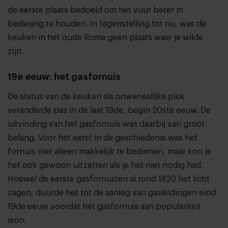
de eerste plaats bedoeld om het vuur beter in
bedwang te houden. In tegenstelling tot nu, was de
keuken in het oude Rome geen plaats waar je wilde
zijn.
19e eeuw: het gasfornuis
De status van de keuken als onwenselijke plek
veranderde pas in de laat 19de, begin 20ste eeuw. De
uitvinding van het gasfornuis was daarbij van groot
belang. Voor het eerst in de geschiedenis was het
fornuis niet alleen makkelijk te bedienen, maar kon je
het ook gewoon uitzetten als je het niet nodig had.
Hoewel de eerste gasfornuizen al rond 1820 het licht
zagen, duurde het tot de aanleg van gasleidingen eind
19de eeuw voordat het gasfornuis aan populariteit
won.