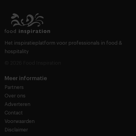
Het inspiratieplatform voor professionals in food &
hospitality
© 2026 Food Inspiration
Meer informatie
Partners
Over ons
Adverteren
Contact
Voorwaarden
Disclaimer