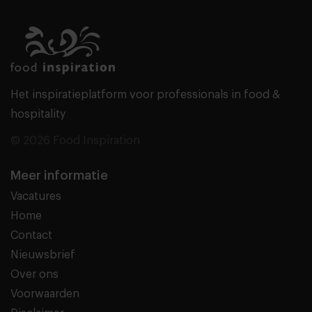
Het inspiratieplatform voor professionals in food &
hospitality
© 2026 Food Inspiration
Meer informatie
Vacatures
Home
Contact
Nieuwsbrief
Over ons
Voorwaarden