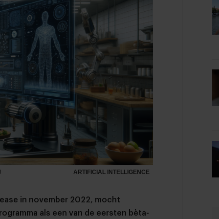
I
ARTIFICIAL INTELLIGENCE
elease in november 2022, mocht
rogramma als een van de eersten bèta-