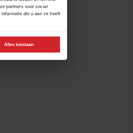
ze partners voor social
nformatie die u aan ze heeft
Alles toestaan