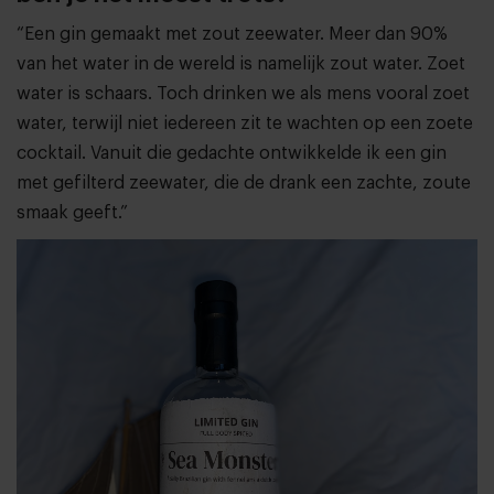
“Een gin gemaakt met zout zeewater. Meer dan 90%
van het water in de wereld is namelijk zout water. Zoet
water is schaars. Toch drinken we als mens vooral zoet
water, terwijl niet iedereen zit te wachten op een zoete
cocktail. Vanuit die gedachte ontwikkelde ik een gin
met gefilterd zeewater, die de drank een zachte, zoute
smaak geeft.”