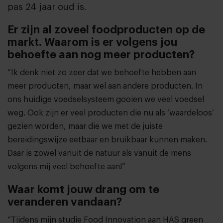
pas 24 jaar oud is.
Er zijn al zoveel foodproducten op de
markt. Waarom is er volgens jou
behoefte aan nog meer producten?
“Ik denk niet zo zeer dat we behoefte hebben aan
meer producten, maar wel aan andere producten. In
ons huidige voedselsysteem gooien we veel voedsel
weg. Ook zijn er veel producten die nu als ‘waardeloos’
gezien worden, maar die we met de juiste
bereidingswijze eetbaar en bruikbaar kunnen maken.
Daar is zowel vanuit de natuur als vanuit de mens
volgens mij veel behoefte aan!”
Waar komt jouw drang om te
veranderen vandaan?
“Tijdens mijn studie Food Innovation aan HAS green