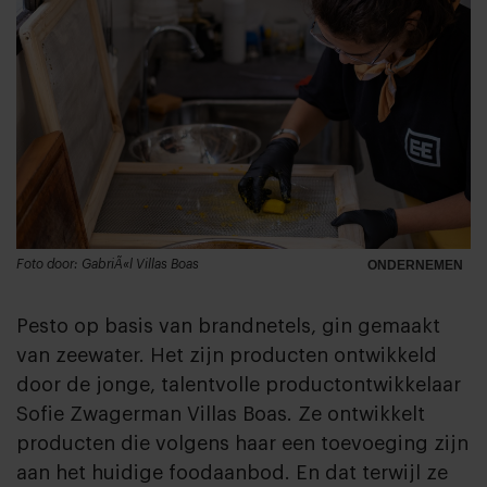
Foto door: GabriÃ«l Villas Boas
ONDERNEMEN
Pesto op basis van brandnetels, gin gemaakt
van zeewater. Het zijn producten ontwikkeld
door de jonge, talentvolle productontwikkelaar
Sofie Zwagerman Villas Boas. Ze ontwikkelt
producten die volgens haar een toevoeging zijn
aan het huidige foodaanbod. En dat terwijl ze