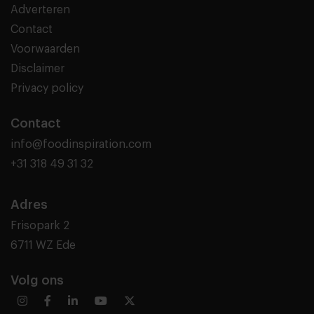
Adverteren
Contact
Voorwaarden
Disclaimer
Privacy policy
Contact
info@foodinspiration.com
+31 318 49 31 32
Adres
Frisopark 2
6711 WZ Ede
Volg ons