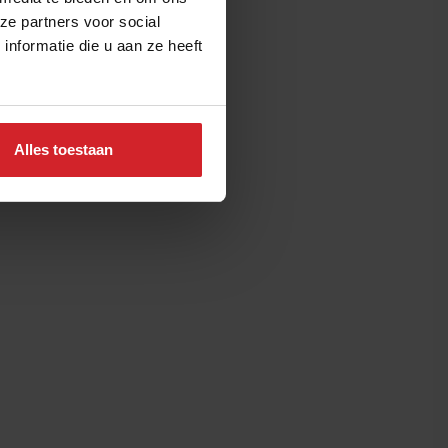
ze partners voor social
nformatie die u aan ze heeft
Alles toestaan