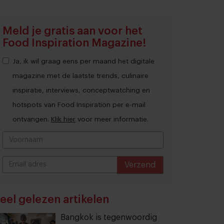
Meld je gratis aan voor het
Food Inspiration Magazine!
Ja, ik wil graag eens per maand het digitale
magazine met de laatste trends, culinaire
inspiratie, interviews, conceptwatching en
hotspots van Food Inspiration per e-mail
ontvangen.
Klik hier
voor meer informatie.
Verzend
THANKS
eel gelezen artikelen
Bangkok is tegenwoordig