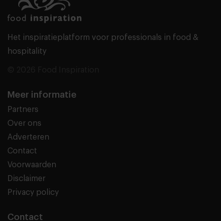
Het inspiratieplatform voor professionals in food &
hospitality
© 2026 Food Inspiration
Meer informatie
Partners
Over ons
Adverteren
Contact
Voorwaarden
Disclaimer
Privacy policy
Contact