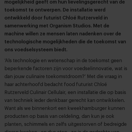
mogelijkheid geeft om hun lievelingsgerecht van de
toekomst te ontwerpen. De installatie werd
ontwikkeld door futurist Chloé Rutzerveld in
samenwerking met Organism Studios. Met de
machine willen ze mensen laten nadenken over de
technologische mogelijkheden die de toekomst van
ons voedselsysteem biedt.
‘Als technologie en wetenschap in de toekomst geen
beperkende factoren zijn voor voedselinnovatie, wat is
dan jouw culinaire toekomstdroom?’ Met die vraag in
haar achterhoofd bedacht food futurist Chloé
Rutzerveld Culinair Cellulair, een installatie die op basis
van techniek ieder denkbaar gerecht kan ontwikkelen.
Want als we binnenkort een kweekhamburger kunnen
producten op basis van celdeling, dan kun je ook
planten, schimmels en zelfs uitgestorven of bedreigde