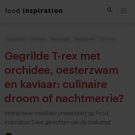
Togg
Foodservice
Innovatie
Technologie
Producenten
2 min
Gegrilde T-rex met
orchidee, oesterzwam
en kaviaar: culinaire
droom of nachtmerrie?
Interactieve installatie presenteert op Food
Inspiration Days gerechten van de toekomst