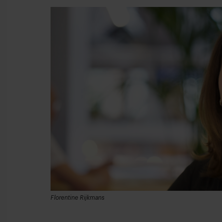
Florentine Rijkmans