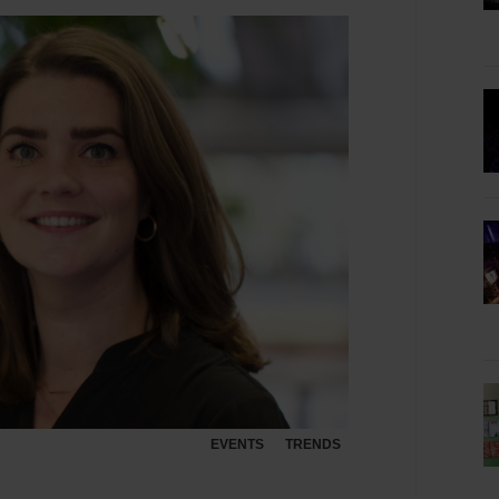
EVENTS
TRENDS