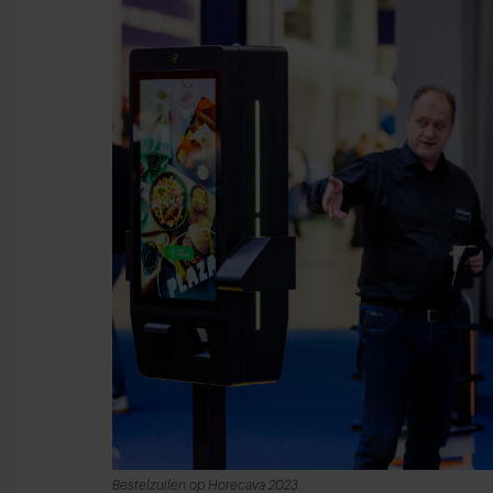
Bestelzuilen op Horecava 2023