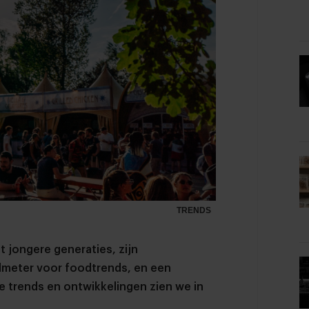
TRENDS
t jongere generaties, zijn
dmeter voor foodtrends, en een
e trends en ontwikkelingen zien we in