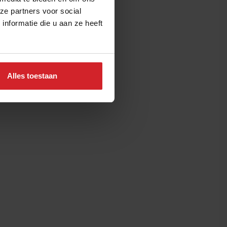
ze partners voor social
nformatie die u aan ze heeft
Alles toestaan