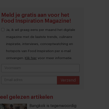
Meld je gratis aan voor het
Food Inspiration Magazine!
Ja, ik wil graag eens per maand het digitale
magazine met de laatste trends, culinaire
inspiratie, interviews, conceptwatching en
hotspots van Food Inspiration per e-mail
ontvangen.
Klik hier
voor meer informatie.
Verzend
THANKS
eel gelezen artikelen
Bangkok is tegenwoordig