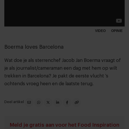
VIDEO
OPINIE
Boerma loves Barcelona
Wat doe je als sterrenchef Jacob Jan Boerma vraagt of
je als journalist/cameraman een dag met hem op wilt
trekken in Barcelona? Je pakt de eerste vlucht ’s
ochtends vroeg heen en de laatste terug.
Deel artikel
Meld je gratis aan voor het Food Inspiration