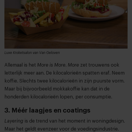
Luxe Kroketsalon van Van Geloven
Allemaal is het
More is More
.
More
zet trouwens ook
letterlijk meer aan. De kilocalorieën spatten eraf. Neem
koffie. Slechts twee kilocalorieën in zijn puurste vorm.
Maar bij bijvoorbeeld mokkakoffie kan dat in de
honderden kilocalorieën lopen, per consumptie.
3. Méér laagjes en coatings
Layering
is de trend van het moment in woningdesign.
Maar het geldt evenzeer voor de voedingsindustrie.