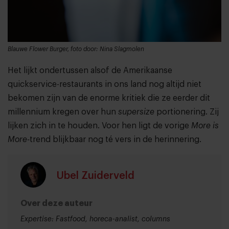
Blauwe Flower Burger, foto door: Nina Slagmolen
Het lijkt ondertussen alsof de Amerikaanse
quickservice-restaurants in ons land nog altijd niet
bekomen zijn van de enorme kritiek die ze eerder dit
millennium kregen over hun
supersize
portionering. Zij
lijken zich in te houden. Voor hen ligt de vorige
More is
More-
trend blijkbaar nog té vers in de herinnering.
Ubel Zuiderveld
Over deze auteur
Expertise: Fastfood, horeca-analist, columns