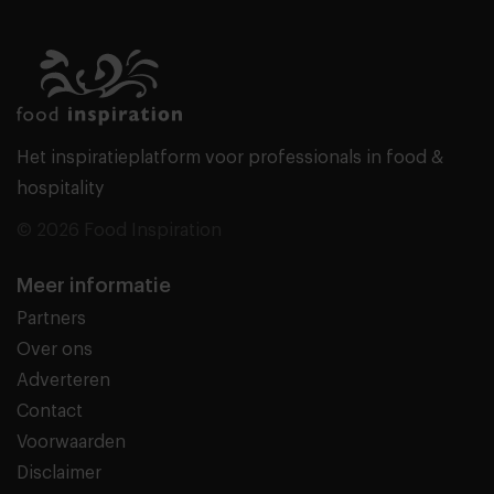
Het inspiratieplatform voor professionals in food &
hospitality
© 2026 Food Inspiration
Meer informatie
Partners
Over ons
Adverteren
Contact
Voorwaarden
Disclaimer