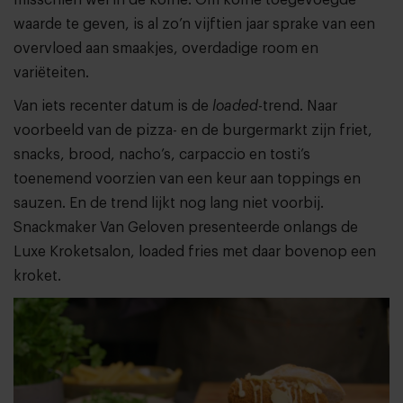
waarde te geven, is al zo’n vijftien jaar sprake van een
overvloed aan smaakjes, overdadige room en
variëteiten.
Van iets recenter datum is de
loaded
-trend. Naar
voorbeeld van de pizza- en de burgermarkt zijn friet,
snacks, brood, nacho’s, carpaccio en tosti’s
toenemend voorzien van een keur aan toppings en
sauzen. En de trend lijkt nog lang niet voorbij.
Snackmaker Van Geloven presenteerde onlangs de
Luxe Kroketsalon, loaded fries met daar bovenop een
kroket.