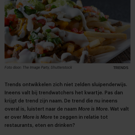
Foto door: The Image Party, Shutterstock
TRENDS
Trends ontwikkelen zich niet zelden sluipenderwijs.
Ineens valt bij trendwatchers het kwartje. Pas dan
krijgt de trend zijn naam. De trend die nu ineens
overal is, luistert naar de naam
More is More
. Wat valt
er over
More is More
te zeggen in relatie tot
restaurants, eten en drinken?